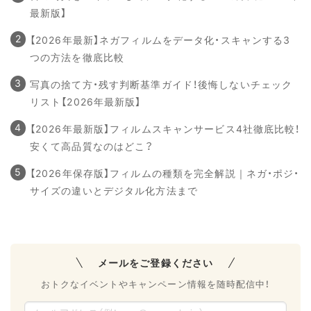
最新版】
【2026年最新】ネガフィルムをデータ化・スキャンする3
つの方法を徹底比較
写真の捨て方・残す判断基準ガイド！後悔しないチェック
リスト【2026年最新版】
【2026年最新版】フィルムスキャンサービス4社徹底比較！
安くて高品質なのはどこ？
【2026年保存版】フィルムの種類を完全解説｜ネガ・ポジ・
サイズの違いとデジタル化方法まで
メールをご登録ください
おトクなイベントやキャンペーン情報を随時配信中！