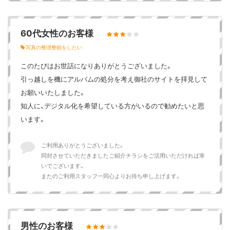
60代女性のお客様
写真の整理整頓をしたい
このたびはお世話になりありがとうございました。
引っ越しを機にアルバムの処分を考え御社のサイトを拝見して
お願いいたしました。
知人に、デジタル化を希望している方がいるので勧めたいと思
います。
ご利用ありがとうございました。
同封させていただきましたご紹介チラシをご活用いただければ幸
いでございます。
またのご利用スタッフ一同心よりお待ち申し上げます。
男性のお客様