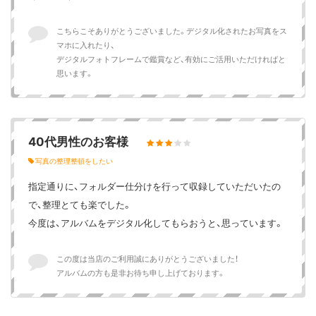
こちらこそありがとうございました。デジタル化されたお写真をス
マホに入れたり、
デジタルフォトフレームで鑑賞など、有効にご活用いただければと
思います。
40代男性のお客様
写真の整理整頓をしたい
指定通りに、フォルダー仕分けを行って収録していただいたの
で、整理とても楽でした。
今度は、アルバムをデジタル化してもらおうと、思っています。
この度は当店のご利用誠にありがとうございました！
アルバムの方も是非お待ち申し上げております。