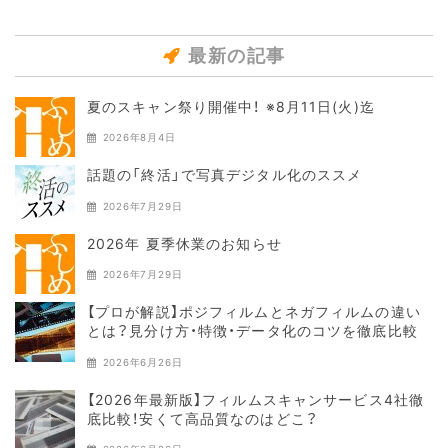
最新の記事
夏のスキャン祭り開催中！ ※8月11日(火)迄
2026年8月4日
話題の「終活」で写真デジタル化のススメ
2026年7月29日
2026年 夏季休業のお知らせ
2026年7月29日
【プロが解説】ポジフィルムとネガフィルムの違い
とは？見分け方・特徴・データ化のコツを徹底比較
2026年6月26日
【2026年最新版】フィルムスキャンサービス4社徹
底比較！安くて高品質なのはどこ？