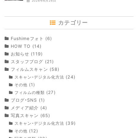
2026年6月26日
カテゴリー
Fushimeフォト
(6)
HOW TO
(14)
お知らせ
(119)
スタッフブログ
(21)
フィルムスキャン
(58)
(24)
スキャン・デジタル化方法
(1)
その他
(27)
フィルムの種類
ブログ・SNS
(1)
メディア紹介
(4)
写真スキャン
(65)
(39)
スキャン・デジタル化方法
(12)
その他