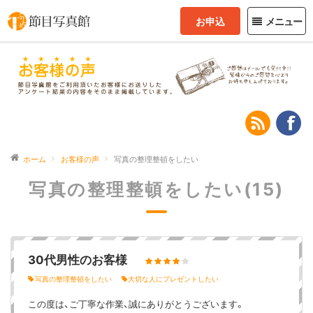
お申込
メニュー
ホーム
お客様の声
写真の整理整頓をしたい
写真の整理整頓をしたい(15)
30代男性のお客様
写真の整理整頓をしたい
大切な人にプレゼントしたい
この度は、ご丁寧な作業、誠にありがとうございます。