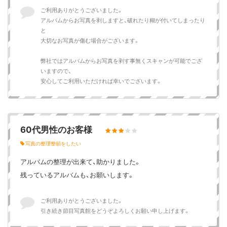
ご利用ありがとうございました。
アルバムからお写真を剥しますと、破れたり糊が付いてしまったり
と
大切なお写真が傷む場合がございます。
弊社ではアルバムからお写真を剥す事無くスキャンが可能でござ
いますので、
安心してご利用いただければ幸いでございます。
60代男性のお客様
写真の整理整頓をしたい
アルバムの整理が出来て、助かりました。
残っているアルバムも、お願いします。
ご利用ありがとうございました。
引き続き節目写真館をどうぞよろしくお願い申し上げます。