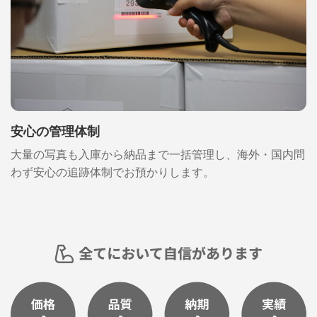
安心の管理体制
大量の写真も入庫から納品まで一括管理し、海外・国内問
わず安心の追跡体制でお預かりします。