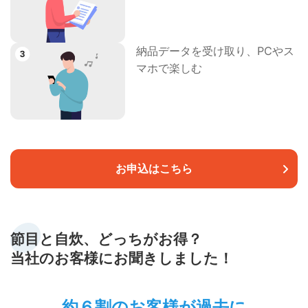
納品データを受け取り、PCやス
マホで楽しむ
お申込はこちら
節目と自炊、どっちがお得？
当社のお客様にお聞きしました！
約６割のお客様が過去に