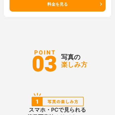
料金を見る
写真の
楽しみ方
スマホ・PCで見られる