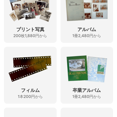
プリント写真
アルバム
200枚1,880円から
1冊2,480円から
フィルム
卒業アルバム
1本200円から
1冊2,480円から