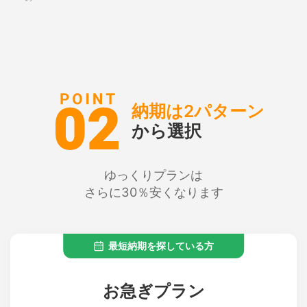
納期は2パターン
から選択
ゆっくりプランは
さらに30％安くなります
最短納期を探している方
お急ぎプラン