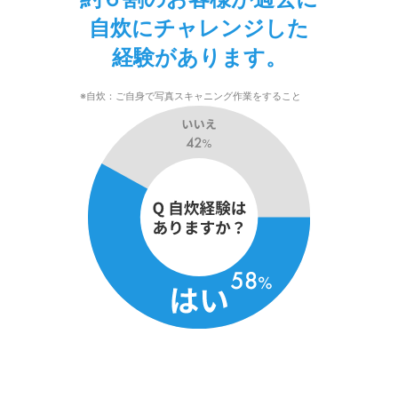
自炊にチャレンジした
経験があります。
※自炊：ご自身で写真スキャニング作業をすること