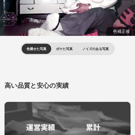
色褪せた写真
ボケた写真
ノイズのある写真
高い品質と安心の実績