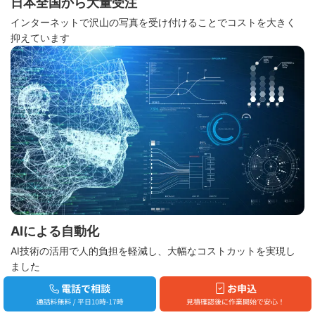
日本全国から大量受注
インターネットで沢山の写真を受け付けることでコストを大きく
抑えています
AIによる自動化
AI技術の活用で人的負担を軽減し、大幅なコストカットを実現し
ました