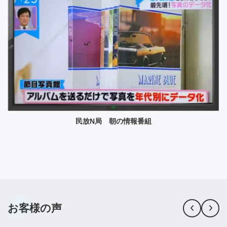
民放N局 朝の情報番組
お客様の声