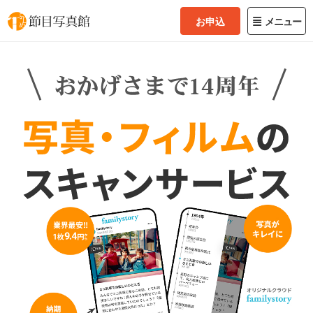
お申込
メニュー