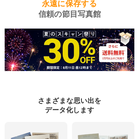
永遠に保存する
信頼の節目写真館
さまざまな思い出を
データ化します