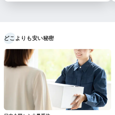
どこよりも安い秘密