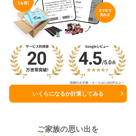
いくらになるか計算してみる
ご家族の思い出を