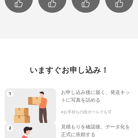
いますぐお申し込み！
お申し込み後に届く、発送キッ
トに写真を詰める
※お手持ちの段ボールでも可
見積もりを確認後、データ化を
正式に依頼する