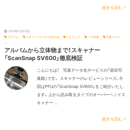
続きを読む
2019年12月10日
アルバム
スキャン・デジタル化方法
テクニック
バラ写真
写真スキャ
ン
アルバムから立体物まで！スキャナー
「ScanSnap SV600」徹底検証
こんにちは！ 写真データ化サービスの「節目写
真館」です。 スキャナーのレビューシリーズ、今
回はPFUの「ScanSnap SV600」をご紹介いたし
ます。上から読み取るタイプのオーバーヘッドス
キャナー …
続きを読む