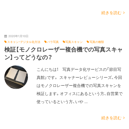
続きを読む
2020年1月10日
スキャン・デジタル化方法
バラ写真
写真スキャン
写真の種類
検証【モノクロレーザー複合機での写真スキャ
ン】ってどうなの？
こんにちは！ 写真データ化サービスの「節目写
真館」です。 スキャナーレビューシリーズ、今回
はモノクロレーザー複合機での写真スキャンを
検証します。オフィスにあるという方、自営業で
使っているという方、いや …
続きを読む