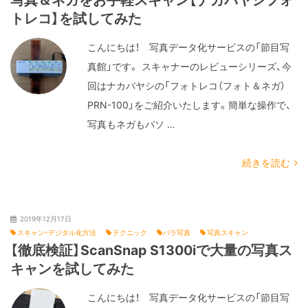
写真＆ネガをお手軽スキャン【ナカバヤシフォ
トレコ】を試してみた
こんにちは！ 写真データ化サービスの「節目写
真館」です。 スキャナーのレビューシリーズ、今
回はナカバヤシの「フォトレコ（フォト＆ネガ）
PRN-100」をご紹介いたします。簡単な操作で、
写真もネガもパソ …
続きを読む
2019年12月17日
スキャン・デジタル化方法
テクニック
バラ写真
写真スキャン
【徹底検証】ScanSnap S1300iで大量の写真ス
キャンを試してみた
こんにちは！ 写真データ化サービスの「節目写