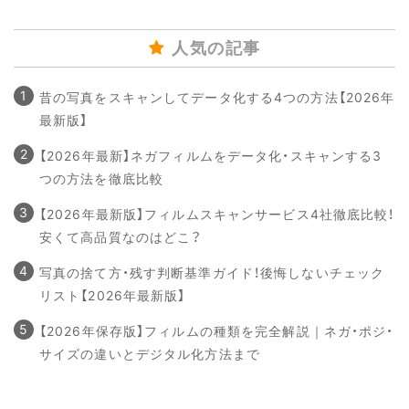
人気の記事
昔の写真をスキャンしてデータ化する4つの方法【2026年
最新版】
【2026年最新】ネガフィルムをデータ化・スキャンする3
つの方法を徹底比較
【2026年最新版】フィルムスキャンサービス4社徹底比較！
安くて高品質なのはどこ？
写真の捨て方・残す判断基準ガイド！後悔しないチェック
リスト【2026年最新版】
【2026年保存版】フィルムの種類を完全解説｜ネガ・ポジ・
サイズの違いとデジタル化方法まで