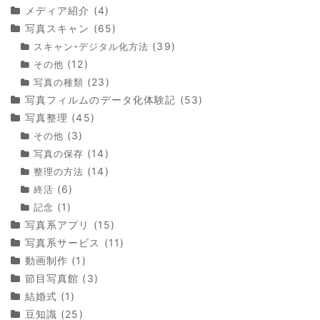
メディア紹介
(4)
写真スキャン
(65)
(39)
スキャン・デジタル化方法
(12)
その他
(23)
写真の種類
写真フィルムのデータ化体験記
(53)
写真整理
(45)
(3)
その他
(14)
写真の保存
(14)
整理の方法
(6)
終活
(1)
記念
写真系アプリ
(15)
写真系サービス
(11)
動画制作
(1)
節目写真館
(3)
結婚式
(1)
豆知識
(25)