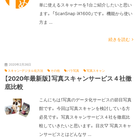
単に使えるスキャナーを1台ご紹介したいと思い
ます。 「ScanSnap iX1600」です。 機能から使い
方ま …
続きを読む
2020年2月26日
スキャン・デジタル化方法
その他
バラ写真
写真スキャン
【2020年最新版】写真スキャンサービス４社徹
底比較
こんにちは！写真のデータ化サービスの節目写真
館です。 今回は写真スキャンを検討している方
必見です。 写真スキャンサービス４社を徹底比
較していきたいと思います。 目次▽ 写真スキャ
ンサービスとはどんなサ …