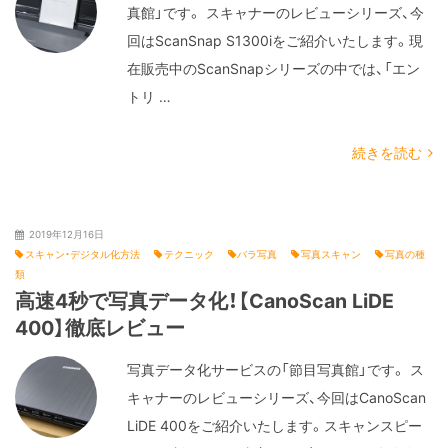
真館」です。 スキャナーのレビューシリーズ、今
回はScanSnap S1300iをご紹介いたします。現
在販売中のScanSnapシリーズの中では、「エン
トリ …
続きを読む
2019年12月16日
スキャン・デジタル化方法
テクニック
バラ写真
写真スキャン
写真の種
類
高速4秒で写真データ化！【CanoScan LiDE
400】徹底レビュー
写真データ化サービスの「節目写真館」です。 ス
キャナーのレビューシリーズ、今回はCanoScan
LiDE 400をご紹介いたします。スキャンスピー