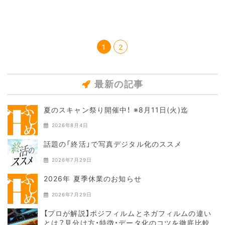
1
2
最新の記事
夏のスキャン祭り開催中！ ※8月11日(火)迄
2026年8月4日
話題の「終活」で写真デジタル化のススメ
2026年7月29日
2026年 夏季休業のお知らせ
2026年7月29日
【プロが解説】ポジフィルムとネガフィルムの違い
とは？見分け方・特徴・データ化のコツを徹底比較