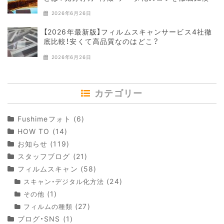
2026年6月26日
【2026年最新版】フィルムスキャンサービス4社徹
底比較！安くて高品質なのはどこ？
2026年6月26日
カテゴリー
Fushimeフォト
(6)
HOW TO
(14)
お知らせ
(119)
スタッフブログ
(21)
フィルムスキャン
(58)
(24)
スキャン・デジタル化方法
(1)
その他
(27)
フィルムの種類
ブログ・SNS
(1)