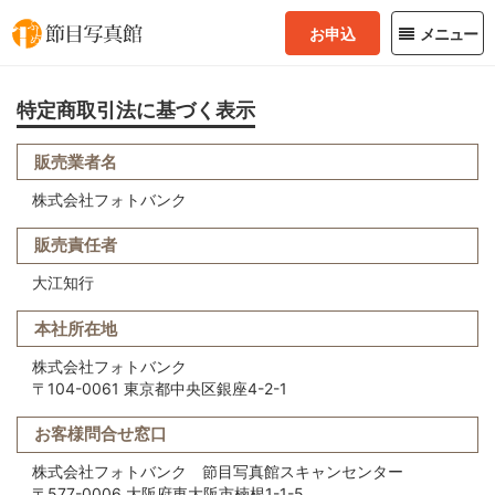
お申込
メニュー
特定商取引法に基づく表示
販売業者名
株式会社フォトバンク
販売責任者
大江知行
本社所在地
株式会社フォトバンク
〒104-0061 東京都中央区銀座4-2-1
お客様問合せ窓口
株式会社フォトバンク 節目写真館スキャンセンター
〒577-0006 大阪府東大阪市楠根1-1-5