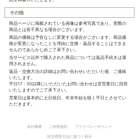
その他
商品ページに掲載されている画像は参考写真であり、実際の
商品とは若干異なる場合がございます。
商品の価格は予告なしに変更する場合がございます。商品価
格が変更になったことを理由に交換・返品することはできま
せんのであらかじめご了承下さい。
当サービス以外で購入された商品については返品手続きは適
用されません。
返品・交換方法の詳細はお問い合わせいただいた後、ご連絡
いたします。
平日17：00以降にいただいたお問い合わせは翌営業日に回答
いたしますのでご了承下さい。
営業日は基本的に土日祝日、年末年始を除く平日とさせてい
ただきます。
会社概要
ご利用規約
プライバシーポリシー
特定商取引法に基づく表示