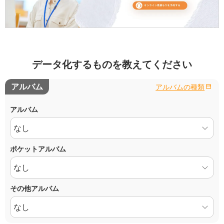
データ化するものを教えてください
アルバム
アルバムの種類
アルバム
ポケットアルバム
その他アルバム