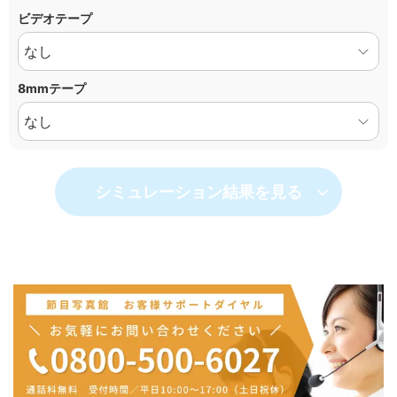
ビデオテープ
8mmテープ
シミュレーション結果を見る