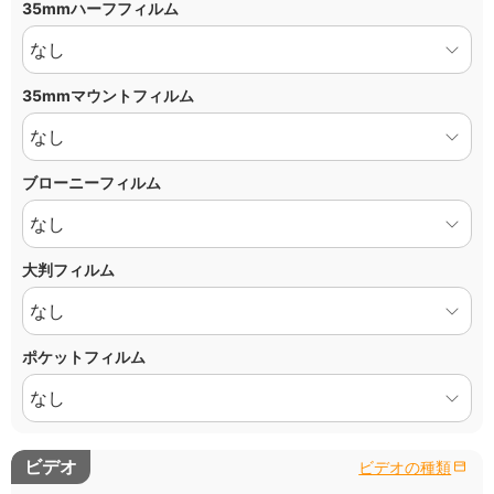
35mmハーフフィルム
35mmマウントフィルム
ブローニーフィルム
大判フィルム
ポケットフィルム
ビデオ
ビデオの種類