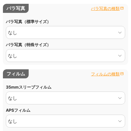
バラ写真
バラ写真の種類
バラ写真（標準サイズ）
バラ写真（特殊サイズ）
フィルム
フィルムの種類
35mmスリーブフィルム
APSフィルム