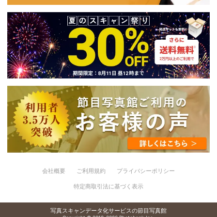
会社概要
ご利用規約
プライバシーポリシー
特定商取引法に基づく表示
写真スキャンデータ化サービスの節目写真館