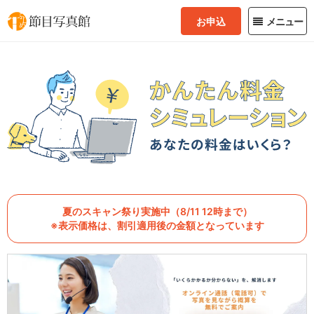
お申込
メニュー
夏のスキャン祭り実施中（8/11 12時まで）
※表示価格は、割引適用後の金額となっています