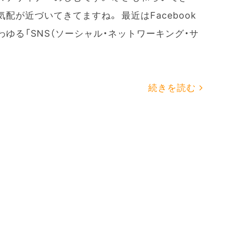
配が近づいてきてますね。 最近はFacebook
どいわゆる「SNS（ソーシャル・ネットワーキング・サ
続きを読む