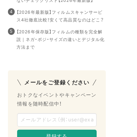
ないチェックリスト【2026年最新版】
【2026年最新版】フィルムスキャンサービ
ス4社徹底比較！安くて高品質なのはどこ？
【2026年保存版】フィルムの種類を完全解
説｜ネガ・ポジ・サイズの違いとデジタル化
方法まで
メールをご登録ください
おトクなイベントやキャンペーン
情報を随時配信中！