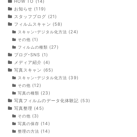
HOW TO
(14)
お知らせ
(119)
スタッフブログ
(21)
フィルムスキャン
(58)
(24)
スキャン・デジタル化方法
(1)
その他
(27)
フィルムの種類
ブログ・SNS
(1)
メディア紹介
(4)
写真スキャン
(65)
(39)
スキャン・デジタル化方法
(12)
その他
(23)
写真の種類
写真フィルムのデータ化体験記
(53)
写真整理
(45)
(3)
その他
(14)
写真の保存
(14)
整理の方法