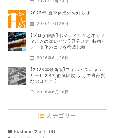
2026年7月29日
2026年 夏季休業のお知らせ
2026年7月29日
【プロが解説】ポジフィルムとネガフ
ィルムの違いとは？見分け方・特徴・
データ化のコツを徹底比較
2026年6月26日
【2026年最新版】フィルムスキャン
サービス4社徹底比較！安くて高品質
なのはどこ？
2026年6月26日
カテゴリー
Fushimeフォト
(6)