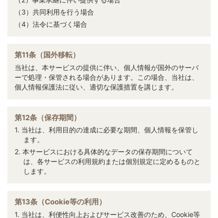
（3）共同利用を行う場合
（4）法令に基づく場合
第11条（国外移転）
当社は、本サービスの提供に伴い、個人情報が国外のサーバ
ーで処理・保管される場合があります。この場合、当社は、
個人情報保護法に従い、適切な保護措置を講じます。
第12条（保存期間）
1. 当社は、利用目的の達成に必要な期間、個人情報を保管し
ます。
2. 本サービスにおける具体的なデータの保存期間について
は、各サービスの利用規約または個別規定に定めるものと
します。
第13条（Cookie等の利用）
1. 当社は、利便性向上およびサービス改善のため、Cookie等