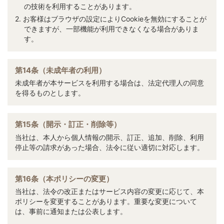
の技術を利用することがあります。
2. お客様はブラウザの設定によりCookieを無効にすることが
できますが、一部機能が利用できなくなる場合がありま
す。
第14条（未成年者の利用）
未成年者が本サービスを利用する場合は、法定代理人の同意
を得るものとします。
第15条（開示・訂正・削除等）
当社は、本人から個人情報の開示、訂正、追加、削除、利用
停止等の請求があった場合、法令に従い適切に対応します。
第16条（本ポリシーの変更）
当社は、法令の改正またはサービス内容の変更に応じて、本
ポリシーを変更することがあります。重要な変更について
は、事前に通知または公表します。