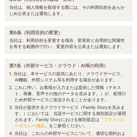
当社は、個人情報を取得する際には、その利用目的をあらか
じめ公表または通知します。
第6条（利用目的の変更）
当社は、利用目的を変更する場合、変更前と合理的な関連性
を有する範囲内で行い、変更内容を公表または通知します。
第7条（外部サービス・クラウド・AI等の利用）
1. 当社は、本サービスの提供にあたり、クラウドサービス、
AI機能、外部システム等を利用する場合があります。
2. これに伴い、お客様が入力または提供した情報（テキス
ト、画像、音声その他のデータを含みます。）が、処理の
ため外部サービスに送信されることがあります。
3. 当社が提供するクラウドサービス（Family Storyを含みま
す。）においては、当該サービスに関する個別規定が適用
されます。Family Storyにおける個別規定は「
プライバシ
ーポリシー補足
」をご参照ください。
4. 当社は、これらの外部サービスについて、適切な契約およ