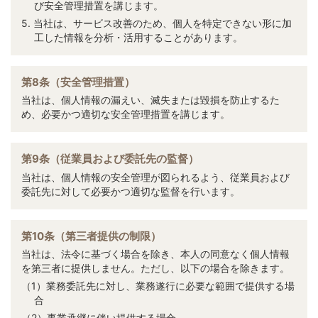
び安全管理措置を講じます。
5. 当社は、サービス改善のため、個人を特定できない形に加
工した情報を分析・活用することがあります。
第8条（安全管理措置）
当社は、個人情報の漏えい、滅失または毀損を防止するた
め、必要かつ適切な安全管理措置を講じます。
第9条（従業員および委託先の監督）
当社は、個人情報の安全管理が図られるよう、従業員および
委託先に対して必要かつ適切な監督を行います。
第10条（第三者提供の制限）
当社は、法令に基づく場合を除き、本人の同意なく個人情報
を第三者に提供しません。ただし、以下の場合を除きます。
（1）業務委託先に対し、業務遂行に必要な範囲で提供する場
合
（2）事業承継に伴い提供する場合