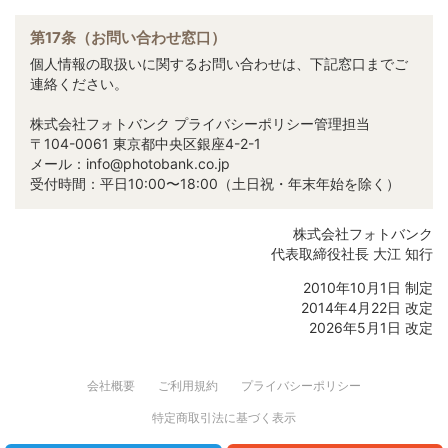
第17条（お問い合わせ窓口）
個人情報の取扱いに関するお問い合わせは、下記窓口までご
連絡ください。
株式会社フォトバンク プライバシーポリシー管理担当
〒104-0061 東京都中央区銀座4-2-1
メール：info@photobank.co.jp
受付時間：平日10:00〜18:00（土日祝・年末年始を除く）
株式会社フォトバンク
代表取締役社長 大江 知行
2010年10月1日 制定
2014年4月22日 改定
2026年5月1日 改定
会社概要
ご利用規約
プライバシーポリシー
特定商取引法に基づく表示