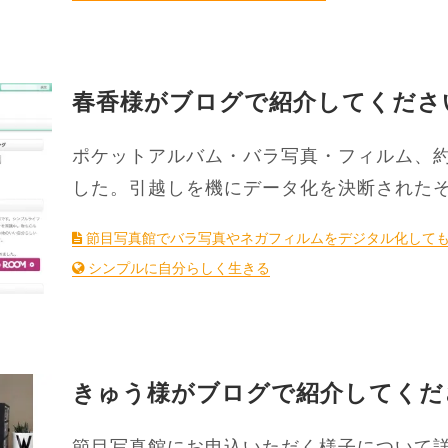
春香様がブログで紹介してくださ
ポケットアルバム・バラ写真・フィルム、約
した。引越しを機にデータ化を決断された
節目写真館でバラ写真やネガフィルムをデジタル化して
シンプルに自分らしく生きる
きゅう様がブログで紹介してくだ
節目写真館にお申込いただく様子について