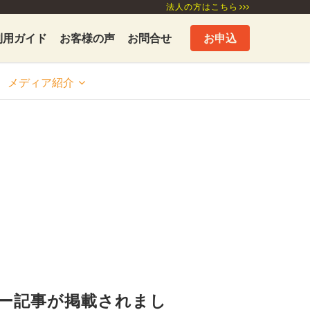
法人の方はこちら
利用ガイド
お客様の声
お問合せ
お申込
メディア
紹介
ー記事が掲載されまし