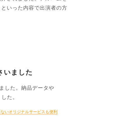
、といった内容で出演者の方
ださいました
ました。納品データや
ました。
はないオリジナルサービスも便利