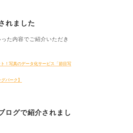
されました
いった内容でご紹介いただき
ント！写真のデータ化サービス「節目写
ングパーク】
ブログで紹介されまし