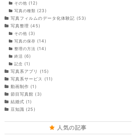
(12)
その他
(23)
写真の種類
写真フィルムのデータ化体験記
(53)
写真整理
(45)
(3)
その他
(14)
写真の保存
(14)
整理の方法
(6)
終活
(1)
記念
写真系アプリ
(15)
写真系サービス
(11)
動画制作
(1)
節目写真館
(3)
結婚式
(1)
豆知識
(25)
人気の記事