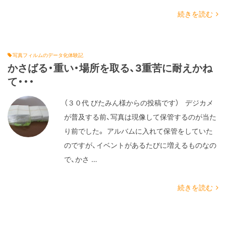
続きを読む
写真フィルムのデータ化体験記
かさばる・重い・場所を取る、3重苦に耐えかね
て・・・
（３０代 びたみん様からの投稿です） デジカメ
が普及する前、写真は現像して保管するのが当た
り前でした。 アルバムに入れて保管をしていた
のですが、イベントがあるたびに増えるものなの
で、かさ …
続きを読む