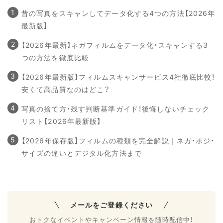
昔の写真をスキャンしてデータ化する4つの方法【2026年
最新版】
【2026年最新】ネガフィルムをデータ化・スキャンする3
つの方法を徹底比較
【2026年最新版】フィルムスキャンサービス4社徹底比較！
安くて高品質なのはどこ？
写真の捨て方・残す判断基準ガイド！後悔しないチェック
リスト【2026年最新版】
【2026年保存版】フィルムの種類を完全解説｜ネガ・ポジ・
サイズの違いとデジタル化方法まで
メールをご登録ください
おトクなイベントやキャンペーン情報を随時配信中！