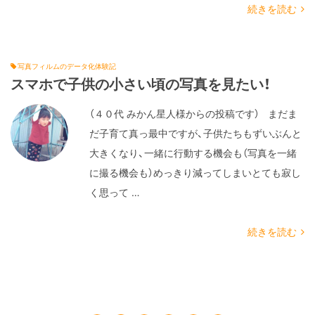
続きを読む
写真フィルムのデータ化体験記
スマホで子供の小さい頃の写真を見たい！
（４０代 みかん星人様からの投稿です） まだま
だ子育て真っ最中ですが、子供たちもずいぶんと
大きくなり、一緒に行動する機会も（写真を一緒
に撮る機会も）めっきり減ってしまいとても寂し
く思って …
続きを読む