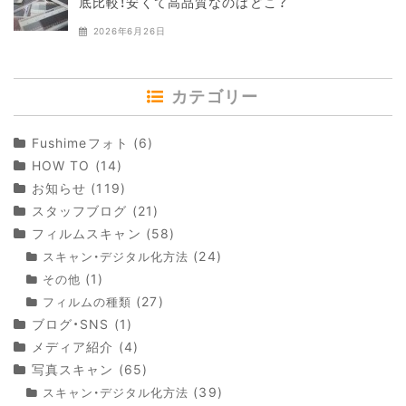
底比較！安くて高品質なのはどこ？
2026年6月26日
カテゴリー
Fushimeフォト
(6)
HOW TO
(14)
お知らせ
(119)
スタッフブログ
(21)
フィルムスキャン
(58)
(24)
スキャン・デジタル化方法
(1)
その他
(27)
フィルムの種類
ブログ・SNS
(1)
メディア紹介
(4)
写真スキャン
(65)
(39)
スキャン・デジタル化方法