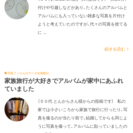
付けや引越しなどがあり、たくさんのアルバムと
アルバムにも入っていない雑多な写真を片付け
ようと考えていたのですが、代々の写真を捨てる
に …
続きを読む
写真フィルムのデータ化体験記
家族旅行が大好きでアルバムが家中にあふれ
ていました
（５０代 とんからさん様からの投稿です） 私の
家では小さいころから家族で旅行に行ったり、写
真を撮るのが当たり前で、結婚してからも同じよ
うに写真を撮って、アルバムに貼っていましたの