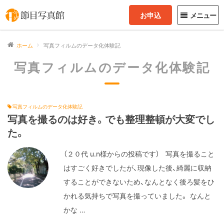
お申込
メニュー
ホーム
写真フィルムのデータ化体験記
写真フィルムのデータ化体験記
写真フィルムのデータ化体験記
写真を撮るのは好き。でも整理整頓が大変でし
た。
（２０代 u.n様からの投稿です） 写真を撮ること
はすごく好きでしたが、現像した後、綺麗に収納
することができないため、なんとなく後ろ髪をひ
かれる気持ちで写真を撮っていました。 なんと
かな …