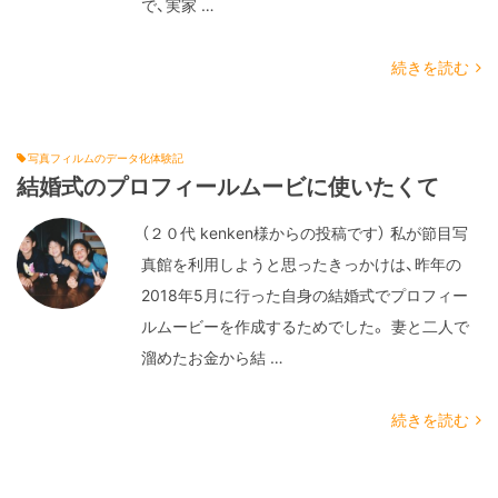
で、実家 …
続きを読む
写真フィルムのデータ化体験記
結婚式のプロフィールムービに使いたくて
（２０代 kenken様からの投稿です） 私が節目写
真館を利用しようと思ったきっかけは、昨年の
2018年5月に行った自身の結婚式でプロフィー
ルムービーを作成するためでした。 妻と二人で
溜めたお金から結 …
続きを読む