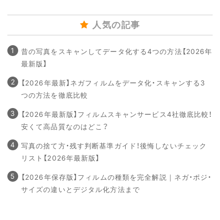
人気の記事
昔の写真をスキャンしてデータ化する4つの方法【2026年
最新版】
【2026年最新】ネガフィルムをデータ化・スキャンする3
つの方法を徹底比較
【2026年最新版】フィルムスキャンサービス4社徹底比較！
安くて高品質なのはどこ？
写真の捨て方・残す判断基準ガイド！後悔しないチェック
リスト【2026年最新版】
【2026年保存版】フィルムの種類を完全解説｜ネガ・ポジ・
サイズの違いとデジタル化方法まで