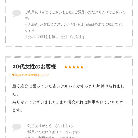
ご利用ありがとうございました。ご満足いただけ何よりでございま
す。
引き続き、お客様にご満足いただけるよう品質の改善に努めてまい
ります。
またのご利用をお待ちいたしております。
30代女性のお客様
写真の整理整頓をしたい
重く処分に困っていた古いアルバムがすっきり片付けられまし
た。
ありがとうございました。また機会あれば利用させていただき
ます。
ご利用ありがとうございました。
ご満足いただけ何よりでございます。