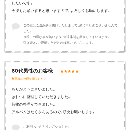
したいです。
今後もお願いすると思いますので、よろしくお願いします。
この度はご迷惑をお掛けいたしまして、誠に申し訳ございませんで
した。
今後この様な事が無いよう、管理体制を徹底してまいります。
引き続き、ご愛顧いただければ幸いでございます。
60代男性のお客様
写真の整理整頓をしたい
ありがとうございました。
きれいに整理していただきました。
荷物の整理ができました。
アルバムはたくさんあるので、順次お願いします。
ご利用ありがとうございました。