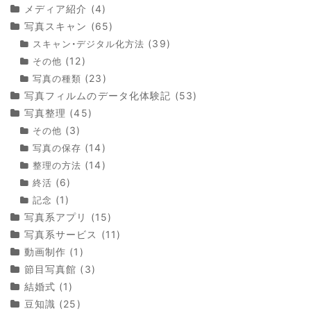
メディア紹介
(4)
写真スキャン
(65)
(39)
スキャン・デジタル化方法
(12)
その他
(23)
写真の種類
写真フィルムのデータ化体験記
(53)
写真整理
(45)
(3)
その他
(14)
写真の保存
(14)
整理の方法
(6)
終活
(1)
記念
写真系アプリ
(15)
写真系サービス
(11)
動画制作
(1)
節目写真館
(3)
結婚式
(1)
豆知識
(25)