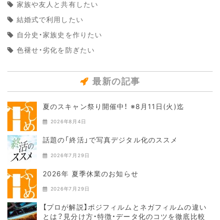
家族や友人と共有したい
結婚式で利用したい
自分史・家族史を作りたい
色褪せ・劣化を防ぎたい
最新の記事
夏のスキャン祭り開催中！ ※8月11日(火)迄
2026年8月4日
話題の「終活」で写真デジタル化のススメ
2026年7月29日
2026年 夏季休業のお知らせ
2026年7月29日
【プロが解説】ポジフィルムとネガフィルムの違い
とは？見分け方・特徴・データ化のコツを徹底比較