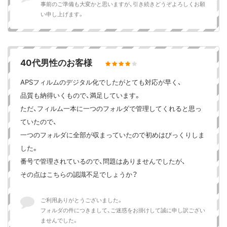
事前のご準備も大変かと思いますが、引き続きどうぞよろしくお願
い申し上げます。
40代男性のお客様
APSフィルムのデジタル化でしたがとても対応が早く、
品質も納得いくもので、満足しています。
ただ、フィルム一本に一つのフォルダで管理してくれると思っ
ていたので、
一つのフォルダに全部が収まっていたので初めはびっくりしま
した。
番号で管理されているので、問題はありませんでしたが、
その点はこちらの認識不足でしょうか？
ご利用ありがとうございました。
フォルダの件につきまして、ご迷惑をお掛けして誠に申し訳ござい
ませんでした。