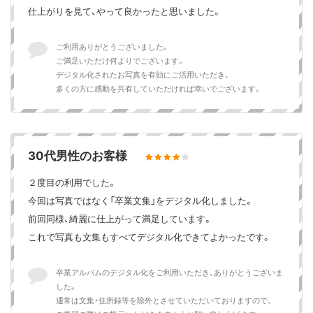
仕上がりを見て、やって良かったと思いました。
ご利用ありがとうございました。
ご満足いただけ何よりでございます。
デジタル化されたお写真を有効にご活用いただき、
多くの方に感動を共有していただければ幸いでございます。
30代男性のお客様
２度目の利用でした。
今回は写真ではなく「卒業文集」をデジタル化しました。
前回同様、綺麗に仕上がって満足しています。
これで写真も文集もすべてデジタル化できてよかったです。
卒業アルバムのデジタル化をご利用いただき、ありがとうございま
した。
通常は文集・住所録等を除外とさせていただいておりますので、