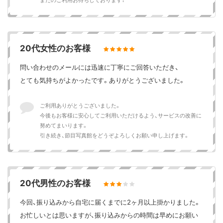
またのご利用お待ちしております！
20代女性のお客様
問い合わせのメールには迅速に丁寧にご回答いただき、
とても気持ちがよかったです。ありがとうございました。
ご利用ありがとうございました。
今後もお客様に安心してご利用いただけるよう、サービスの改善に
努めてまいります。
引き続き、節目写真館をどうぞよろしくお願い申し上げます。
20代男性のお客様
今回、振り込みから自宅に届くまでに2ヶ月以上掛かりました。
お忙しいとは思いますが、振り込みからの時間は早めにお願い