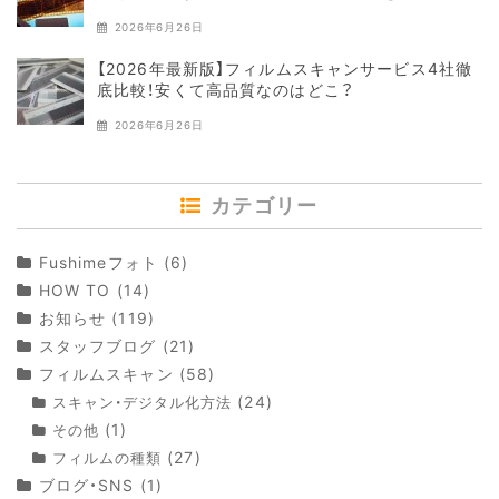
2026年6月26日
【2026年最新版】フィルムスキャンサービス4社徹
底比較！安くて高品質なのはどこ？
2026年6月26日
カテゴリー
Fushimeフォト
(6)
HOW TO
(14)
お知らせ
(119)
スタッフブログ
(21)
フィルムスキャン
(58)
(24)
スキャン・デジタル化方法
(1)
その他
(27)
フィルムの種類
ブログ・SNS
(1)