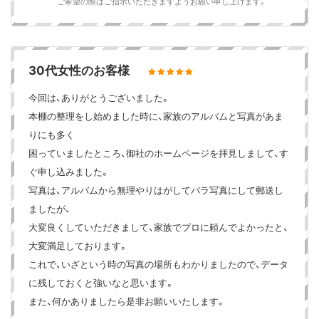
ご希望の際はご指示いただきますようお願い申し上げます。
30代女性のお客様
今回は、ありがとうございました。
本棚の整理をし始めました時に、家族のアルバムと写真があま
りにも多く
困っていましたところ、御社のホームページを拝見しまして、す
ぐ申し込みました。
写真は、アルバムから無理やりはがしてバラ写真にして郵送し
ましたが、
大変良くしていただきまして、家族でプロに頼んでよかったと、
大変満足しております。
これで、いざという時の写真の場所もわかりましたので、データ
に残しておくと強いなと思います。
また、何かありましたら是非お願いいたします。