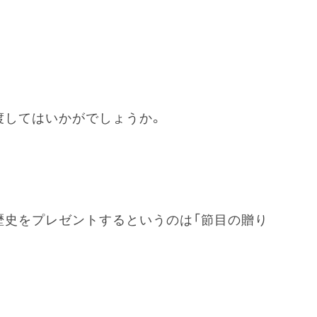
渡してはいかがでしょうか。
歴史をプレゼントするというのは「節目の贈り