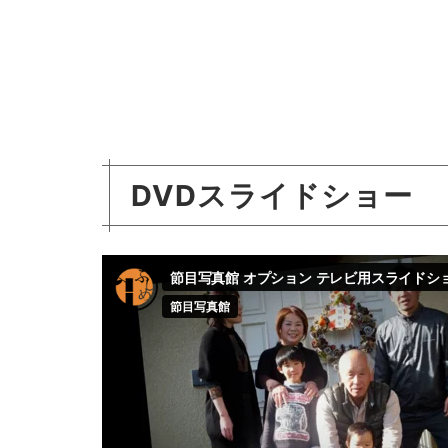
DVDスライドショー