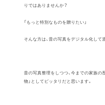
りではありませんか？
「もっと特別なものを贈りたい」
そんな方は、昔の写真をデジタル化して
昔の写真整理をしつつ、今までの家族の
物」としてピッタリだと思います。