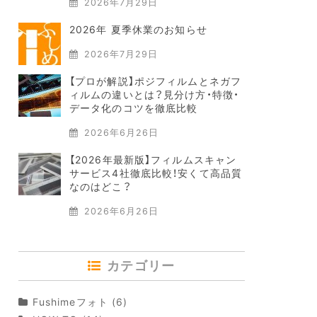
2026年7月29日
2026年 夏季休業のお知らせ
2026年7月29日
【プロが解説】ポジフィルムとネガフ
ィルムの違いとは？見分け方・特徴・
データ化のコツを徹底比較
2026年6月26日
【2026年最新版】フィルムスキャン
サービス4社徹底比較！安くて高品質
なのはどこ？
2026年6月26日
カテゴリー
Fushimeフォト
(6)