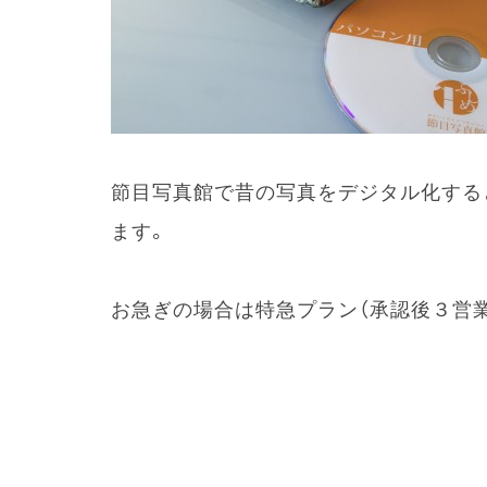
節目写真館で昔の写真をデジタル化する
ます。
お急ぎの場合は特急プラン（承認後３営