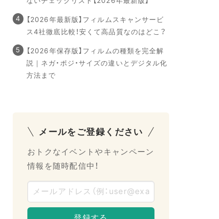
ないチェックリスト【2026年最新版】
【2026年最新版】フィルムスキャンサービ
ス4社徹底比較！安くて高品質なのはどこ？
【2026年保存版】フィルムの種類を完全解
説｜ネガ・ポジ・サイズの違いとデジタル化
方法まで
メールをご登録ください
おトクなイベントやキャンペーン
情報を随時配信中！