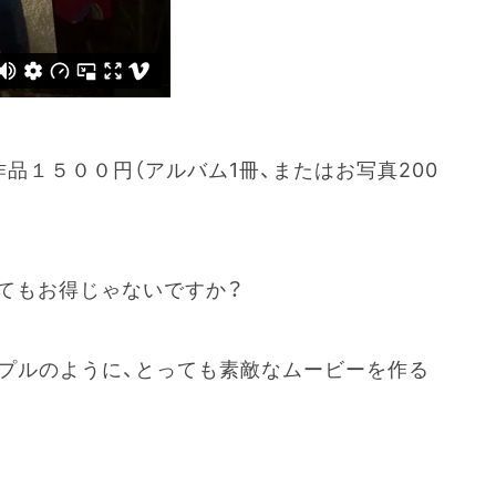
品１５００円（アルバム1冊、またはお写真200
てもお得じゃないですか？
ンプルのように、とっても素敵なムービーを作る