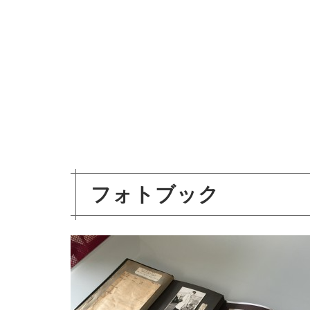
フォトブック