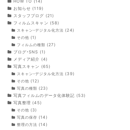
HOW TO
(14)
お知らせ
(119)
スタッフブログ
(21)
フィルムスキャン
(58)
(24)
スキャン・デジタル化方法
(1)
その他
(27)
フィルムの種類
ブログ・SNS
(1)
メディア紹介
(4)
写真スキャン
(65)
(39)
スキャン・デジタル化方法
(12)
その他
(23)
写真の種類
写真フィルムのデータ化体験記
(53)
写真整理
(45)
(3)
その他
(14)
写真の保存
(14)
整理の方法