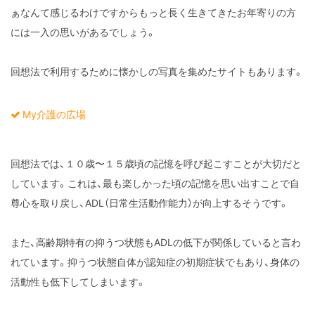
ぁなんて感じるわけですからもっと長く生きてきたお年寄りの方
には一入の思いがあるでしょう。
回想法で利用するために懐かしの写真を集めたサイトもあります。
My介護の広場
回想法では、１０歳〜１５歳頃の記憶を呼び起こすことが大切だと
しています。これは、最も楽しかった頃の記憶を思い出すことで自
尊心を取り戻し、ADL（
日常生活動作能力
）が向上するそうです。
また、高齢期特有の抑うつ状態もADLの低下が関係していると言わ
れています。抑うつ状態自体が認知症の初期症状でもあり、身体の
活動性も低下してしまいます。