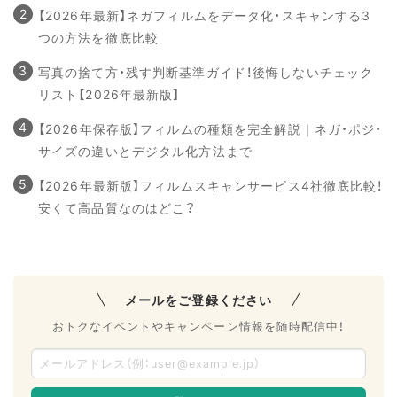
【2026年最新】ネガフィルムをデータ化・スキャンする3
つの方法を徹底比較
写真の捨て方・残す判断基準ガイド！後悔しないチェック
リスト【2026年最新版】
【2026年保存版】フィルムの種類を完全解説｜ネガ・ポジ・
サイズの違いとデジタル化方法まで
【2026年最新版】フィルムスキャンサービス4社徹底比較！
安くて高品質なのはどこ？
メールをご登録ください
おトクなイベントやキャンペーン情報を随時配信中！