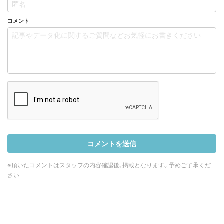
コメント
※頂いたコメントはスタッフの内容確認後、掲載となります。予めご了承くだ
さい