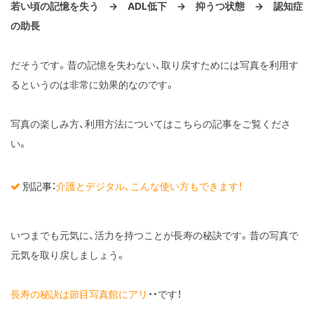
若い頃の記憶を失う → ADL低下 → 抑うつ状態 → 認知症
の助長
だそうです。昔の記憶を失わない、取り戻すためには写真を利用す
るというのは非常に効果的なのです。
写真の楽しみ方、利用方法についてはこちらの記事をご覧くださ
い。
別記事：
介護とデジタル、こんな使い方もできます！
いつまでも元気に、活力を持つことが長寿の秘訣です。昔の写真で
元気を取り戻しましょう。
長寿の秘訣は節目写真館にアリ
・・です！