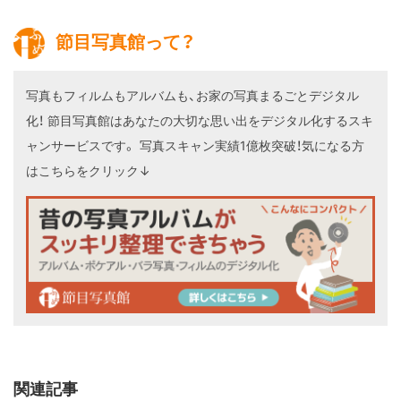
節目写真館って？
写真もフィルムもアルバムも、お家の写真まるごとデジタル
化！
節目写真館はあなたの大切な思い出をデジタル化するスキ
ャンサービスです。
写真スキャン実績1億枚突破！気になる方
はこちらをクリック↓
関連記事