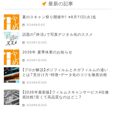
最新の記事
夏のスキャン祭り開催中！ ※8月11日(火)迄
2026年8月4日
話題の「終活」で写真デジタル化のススメ
2026年7月29日
2026年 夏季休業のお知らせ
2026年7月29日
【プロが解説】ポジフィルムとネガフィルムの違い
とは？見分け方・特徴・データ化のコツを徹底比較
2026年6月26日
【2026年最新版】フィルムスキャンサービス4社徹
底比較！安くて高品質なのはどこ？
2026年6月26日