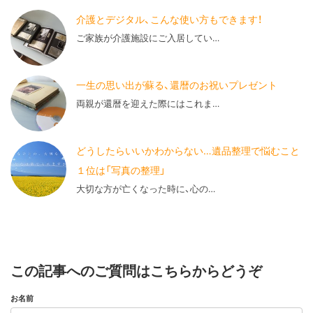
介護とデジタル、こんな使い方もできます！
ご家族が介護施設にご入居してい…
一生の思い出が蘇る、還暦のお祝いプレゼント
両親が還暦を迎えた際にはこれま…
どうしたらいいかわからない…遺品整理で悩むこと
１位は「写真の整理」
大切な方が亡くなった時に、心の…
この記事へのご質問はこちらからどうぞ
お名前