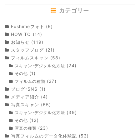
カテゴリー
Fushimeフォト
(6)
HOW TO
(14)
お知らせ
(119)
スタッフブログ
(21)
フィルムスキャン
(58)
(24)
スキャン・デジタル化方法
(1)
その他
(27)
フィルムの種類
ブログ・SNS
(1)
メディア紹介
(4)
写真スキャン
(65)
(39)
スキャン・デジタル化方法
(12)
その他
(23)
写真の種類
写真フィルムのデータ化体験記
(53)