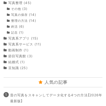
写真整理
(45)
(3)
その他
(14)
写真の保存
(14)
整理の方法
(6)
終活
(1)
記念
写真系アプリ
(15)
写真系サービス
(11)
動画制作
(1)
節目写真館
(3)
結婚式
(1)
豆知識
(25)
人気の記事
昔の写真をスキャンしてデータ化する4つの方法【2026年
最新版】