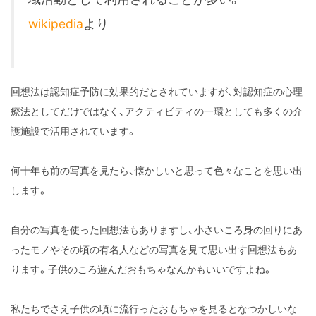
wikipedia
より
回想法は認知症予防に効果的だとされていますが、対認知症の心理
療法としてだけではなく、アクティビティの一環としても多くの介
護施設で活用されています。
何十年も前の写真を見たら、懐かしいと思って色々なことを思い出
します。
自分の写真を使った回想法もありますし、小さいころ身の回りにあ
ったモノやその頃の有名人などの写真を見て思い出す回想法もあ
ります。子供のころ遊んだおもちゃなんかもいいですよね。
私たちでさえ子供の頃に流行ったおもちゃを見るとなつかしいな