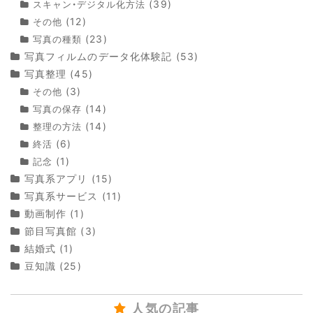
(39)
スキャン・デジタル化方法
(12)
その他
(23)
写真の種類
写真フィルムのデータ化体験記
(53)
写真整理
(45)
(3)
その他
(14)
写真の保存
(14)
整理の方法
(6)
終活
(1)
記念
写真系アプリ
(15)
写真系サービス
(11)
動画制作
(1)
節目写真館
(3)
結婚式
(1)
豆知識
(25)
人気の記事