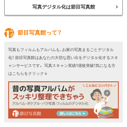
写真デジタル化は節目写真館
節目写真館って？
写真もフィルムもアルバムも、お家の写真まるごとデジタル
化！
節目写真館はあなたの大切な思い出をデジタル化するスキ
ャンサービスです。
写真スキャン実績1億枚突破！気になる方
はこちらをクリック↓