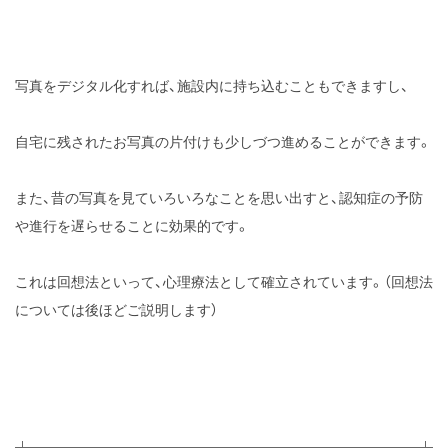
写真をデジタル化すれば、施設内に持ち込むこともできますし、
自宅に残されたお写真の片付けも少しづつ進めることができます。
また、昔の写真を見ていろいろなことを思い出すと、認知症の予防
や進行を遅らせることに効果的です。
これは回想法といって、心理療法として確立されています。（回想法
については後ほどご説明します）