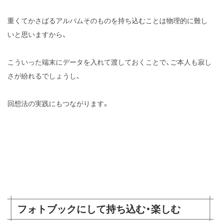
重くてかさばるアルバムそのものを持ち込むことは物理的に難し
いと思いますから、
こういった端末にデータを入れて渡しておくことで、ご本人も寂し
さが紛れるでしょうし、
回想法の実践にもつながります。
フォトブックにして持ち込む・楽しむ