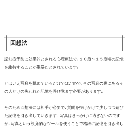
回想法
認知症予防に効果的とされる心理療法で、１０歳〜１５歳頃の記憶
を維持することが重要だとされています。
とはいえ写真を眺めているだけではだめで、その写真の裏にあるそ
の人だけの失われた記憶を呼び覚ます必要があります。
そのため回想法には相手が必要で、質問を投げかけて少しづつ錆び
た記憶を引き出していきます。写真はきっかけに過ぎないのです
が、写真という視覚的なツールを使うことで格段に記憶を引き出し