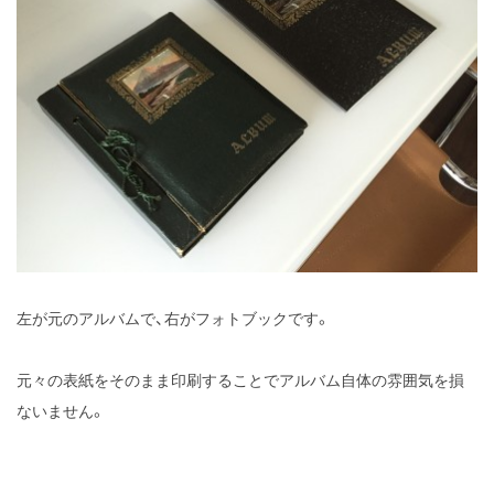
左が元のアルバムで、右がフォトブックです。
元々の表紙をそのまま印刷することでアルバム自体の雰囲気を損
ないません。