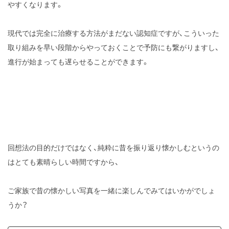
やすくなります。
現代では完全に治療する方法がまだない認知症ですが、こういった
取り組みを早い段階からやっておくことで予防にも繋がりますし、
進行が始まっても遅らせることができます。
回想法の目的だけではなく、純粋に昔を振り返り懐かしむというの
はとても素晴らしい時間ですから、
ご家族で昔の懐かしい写真を一緒に楽しんでみてはいかがでしょ
うか？