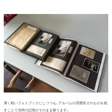
薄く軽いフォトブックにしつつも、アルバムの雰囲気そのものを残
すことで当時の記憶がそのまま蘇ります。