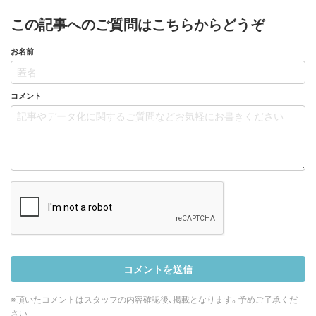
この記事へのご質問はこちらからどうぞ
お名前
コメント
※頂いたコメントはスタッフの内容確認後、掲載となります。予めご了承くだ
さい