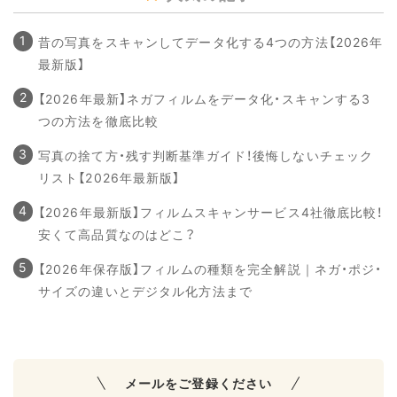
昔の写真をスキャンしてデータ化する4つの方法【2026年
最新版】
【2026年最新】ネガフィルムをデータ化・スキャンする3
つの方法を徹底比較
写真の捨て方・残す判断基準ガイド！後悔しないチェック
リスト【2026年最新版】
【2026年最新版】フィルムスキャンサービス4社徹底比較！
安くて高品質なのはどこ？
【2026年保存版】フィルムの種類を完全解説｜ネガ・ポジ・
サイズの違いとデジタル化方法まで
メールをご登録ください