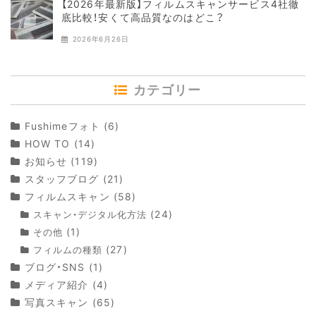
【2026年最新版】フィルムスキャンサービス4社徹
底比較！安くて高品質なのはどこ？
2026年6月26日
カテゴリー
Fushimeフォト
(6)
HOW TO
(14)
お知らせ
(119)
スタッフブログ
(21)
フィルムスキャン
(58)
(24)
スキャン・デジタル化方法
(1)
その他
(27)
フィルムの種類
ブログ・SNS
(1)
メディア紹介
(4)
写真スキャン
(65)