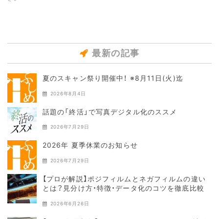
最新の記事
夏のスキャン祭り開催中！ ※8月11日(火)迄
2026年8月4日
話題の「終活」で写真デジタル化のススメ
2026年7月29日
2026年 夏季休業のお知らせ
2026年7月29日
【プロが解説】ポジフィルムとネガフィルムの違い
とは？見分け方・特徴・データ化のコツを徹底比較
2026年6月26日