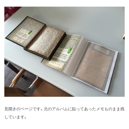
見開きのページです。元のアルバムに貼ってあったメモものまま残
しています。