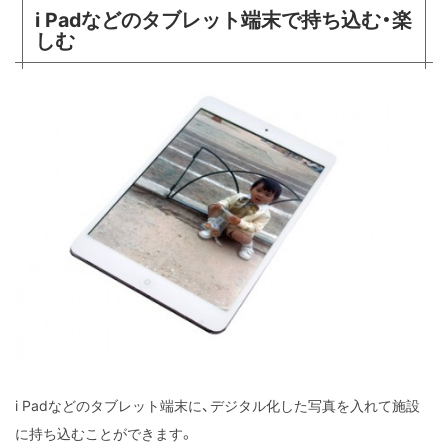
i Padなどのタブレット端末で持ち込む・楽
しむ
i Padなどのタブレット端末に、デジタル化した写真を入れて施設
に持ち込むことができます。