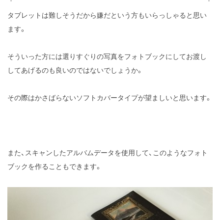
タブレットは難しそうだから嫌だという方もいらっしゃると思い
ます。
そういった方には選りすぐりの写真をフォトブックにしてお渡し
してあげるのも良いのではないでしょうか。
その際はかさばらないソフトカバータイプが望ましいと思います。
また、スキャンしたアルバムデータを使用して、このようなフォト
ブックを作ることもできます。