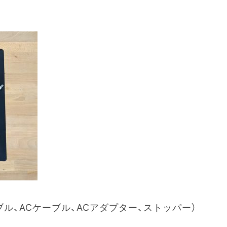
ーブル、ACケーブル、ACアダプター、ストッパー）