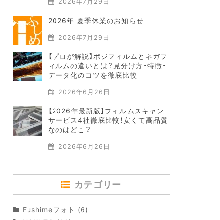
2026年7月29日
2026年 夏季休業のお知らせ
2026年7月29日
【プロが解説】ポジフィルムとネガフ
ィルムの違いとは？見分け方・特徴・
データ化のコツを徹底比較
2026年6月26日
【2026年最新版】フィルムスキャン
サービス4社徹底比較！安くて高品質
なのはどこ？
2026年6月26日
カテゴリー
Fushimeフォト
(6)