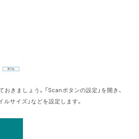
おきましょう。「Scanボタンの設定」を開き、
ァイルサイズ」などを設定します。