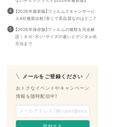
ないチェックリスト【2026年最新版】
【2026年最新版】フィルムスキャンサービ
ス4社徹底比較！安くて高品質なのはどこ？
【2026年保存版】フィルムの種類を完全解
説｜ネガ・ポジ・サイズの違いとデジタル化
方法まで
メールをご登録ください
おトクなイベントやキャンペーン
情報を随時配信中！