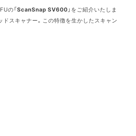
FUの「
ScanSnap SV600
」をご紹介いたしま
ッドスキャナー。この特徴を生かしたスキャン