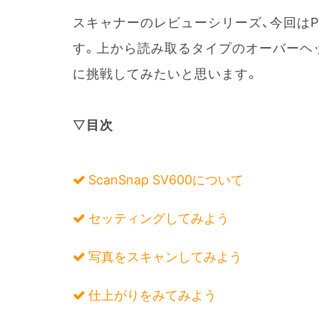
スキャナーのレビューシリーズ、今回はP
す。上から読み取るタイプのオーバーヘ
に挑戦してみたいと思います。
▽
目次
ScanSnap SV600について
セッティングしてみよう
写真をスキャンしてみよう
仕上がりをみてみよう