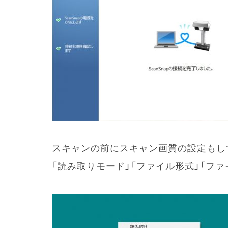
スキャンの前にスキャン画質の設定もして
「読み取りモード」「ファイル形式」「フ