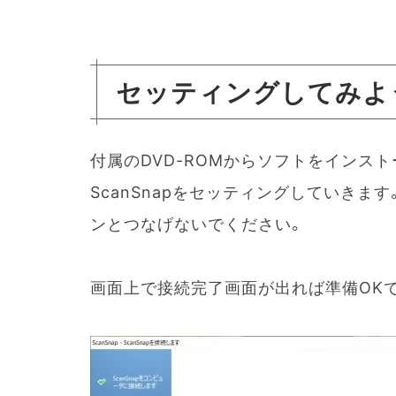
セッティングしてみよ
付属のDVD-ROMからソフトをインス
ScanSnapをセッティングしていき
ンとつなげないでください。
画面上で接続完了画面が出れば準備OK