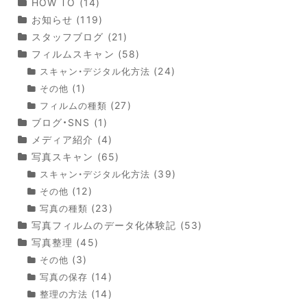
HOW TO
(14)
お知らせ
(119)
スタッフブログ
(21)
フィルムスキャン
(58)
(24)
スキャン・デジタル化方法
(1)
その他
(27)
フィルムの種類
ブログ・SNS
(1)
メディア紹介
(4)
写真スキャン
(65)
(39)
スキャン・デジタル化方法
(12)
その他
(23)
写真の種類
写真フィルムのデータ化体験記
(53)
写真整理
(45)
(3)
その他
(14)
写真の保存
(14)
整理の方法