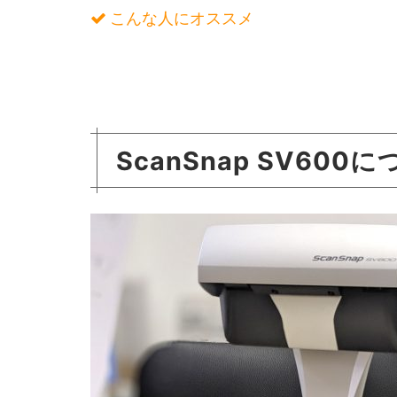
こんな人にオススメ
ScanSnap SV600