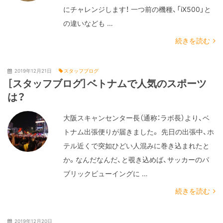
にチャレンジします！ 一つ前の機種、「iX500」と
の違いなども …
続きを読む
2019年12月21日
スタッフブログ
［スタッフブログ］ベトナムで人気のスポーツ
は？
大阪スキャンセンター長（通称：ラボ長）より、ベ
トナム出張便りが届きました。 先日の出張中、ホ
テル近くで突如ひどい人混みに巻き込まれたと
か。なんだなんだ、と覗き込めば、サッカーのパ
ブリックビューイングに …
続きを読む
2019年12月20日