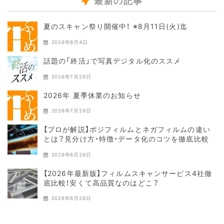
最新の記事
夏のスキャン祭り開催中！ ※8月11日(火)迄
2026年8月4日
話題の「終活」で写真デジタル化のススメ
2026年7月29日
2026年 夏季休業のお知らせ
2026年7月29日
【プロが解説】ポジフィルムとネガフィルムの違い
とは？見分け方・特徴・データ化のコツを徹底比較
2026年6月26日
【2026年最新版】フィルムスキャンサービス4社徹
底比較！安くて高品質なのはどこ？
2026年6月26日