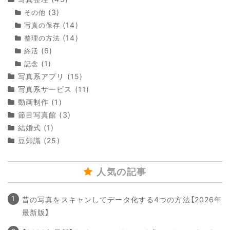
(3)
その他
(14)
写真の保存
(14)
整理の方法
(6)
終活
(1)
記念
写真系アプリ
(15)
写真系サービス
(11)
動画制作
(1)
節目写真館
(3)
結婚式
(1)
豆知識
(25)
人気の記事
昔の写真をスキャンしてデータ化する4つの方法【2026年
最新版】