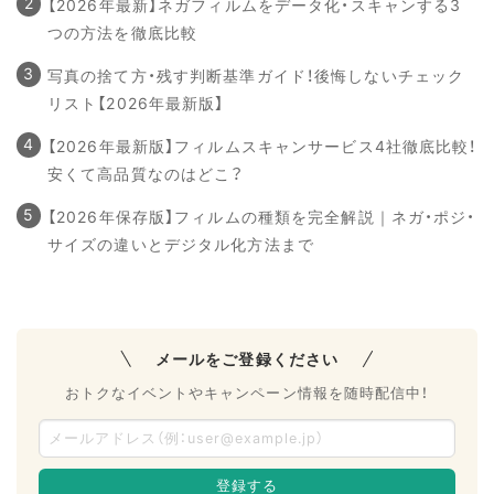
【2026年最新】ネガフィルムをデータ化・スキャンする3
つの方法を徹底比較
写真の捨て方・残す判断基準ガイド！後悔しないチェック
リスト【2026年最新版】
【2026年最新版】フィルムスキャンサービス4社徹底比較！
安くて高品質なのはどこ？
【2026年保存版】フィルムの種類を完全解説｜ネガ・ポジ・
サイズの違いとデジタル化方法まで
メールをご登録ください
おトクなイベントやキャンペーン情報を随時配信中！