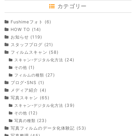
カテゴリー
Fushimeフォト
(6)
HOW TO
(14)
お知らせ
(119)
スタッフブログ
(21)
フィルムスキャン
(58)
(24)
スキャン・デジタル化方法
(1)
その他
(27)
フィルムの種類
ブログ・SNS
(1)
メディア紹介
(4)
写真スキャン
(65)
(39)
スキャン・デジタル化方法
(12)
その他
(23)
写真の種類
写真フィルムのデータ化体験記
(53)
写真整理
(45)