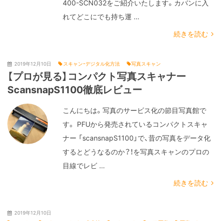
400-SCN032をご紹介いたします。カバンに入
れてどこにでも持ち運 …
続きを読む
2019年12月10日
スキャン・デジタル化方法
写真スキャン
【プロが見る】コンパクト写真スキャナー
ScansnapS1100徹底レビュー
こんにちは。写真のサービス化の節目写真館で
す。 PFUから発売されているコンパクトスキャ
ナー 「scansnapS1100」で、昔の写真をデータ化
するとどうなるのか？！を写真スキャンのプロの
目線でレビ …
続きを読む
2019年12月10日