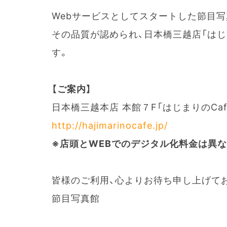
Webサービスとしてスタートした節目
その品質が認められ、日本橋三越店「はじ
す。
【ご案内】
日本橋三越本店 本館７F「はじまりのCaf
http://hajimarinocafe.jp/
※店頭とWEBでのデジタル化料金は異
皆様のご利用、心よりお待ち申し上げて
節目写真館