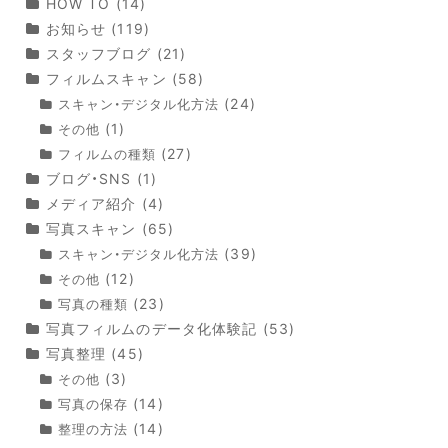
HOW TO
(14)
お知らせ
(119)
スタッフブログ
(21)
フィルムスキャン
(58)
(24)
スキャン・デジタル化方法
(1)
その他
(27)
フィルムの種類
ブログ・SNS
(1)
メディア紹介
(4)
写真スキャン
(65)
(39)
スキャン・デジタル化方法
(12)
その他
(23)
写真の種類
写真フィルムのデータ化体験記
(53)
写真整理
(45)
(3)
その他
(14)
写真の保存
(14)
整理の方法