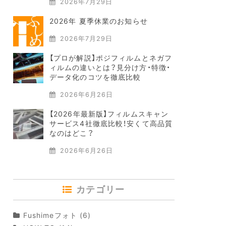
2026年7月29日
2026年 夏季休業のお知らせ
2026年7月29日
【プロが解説】ポジフィルムとネガフ
ィルムの違いとは？見分け方・特徴・
データ化のコツを徹底比較
2026年6月26日
【2026年最新版】フィルムスキャン
サービス4社徹底比較！安くて高品質
なのはどこ？
2026年6月26日
カテゴリー
Fushimeフォト
(6)