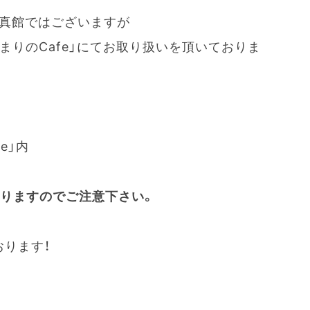
写真館ではございますが
まりのCafe」にてお取り扱いを頂いておりま
e」内
なりますのでご注意下さい。
おります！