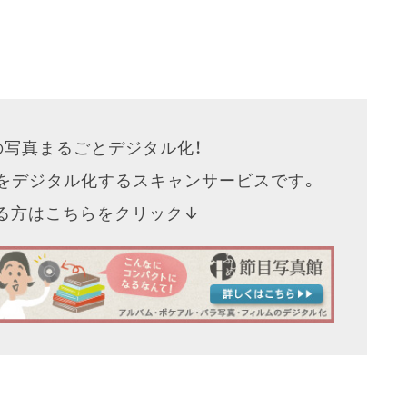
の写真まるごとデジタル化！
をデジタル化するスキャンサービスです。
なる方はこちらをクリック↓