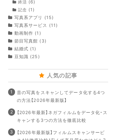
(6)
終活
(1)
記念
写真系アプリ
(15)
写真系サービス
(11)
動画制作
(1)
節目写真館
(3)
結婚式
(1)
豆知識
(25)
人気の記事
昔の写真をスキャンしてデータ化する4つ
の方法【2026年最新版】
【2026年最新】ネガフィルムをデータ化・ス
キャンする3つの方法を徹底比較
【2026年最新版】フィルムスキャンサービ