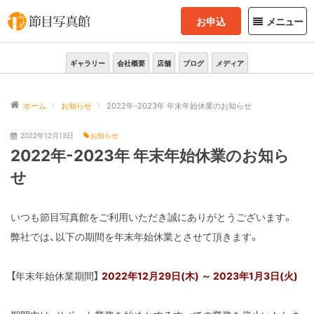
お申込
メニュー
ギャラリー
会社概要
店舗
ブログ
メディア
ホーム
お知らせ
2022年-2023年 年末年始休業のお知らせ
2022年12月13日
お知らせ
2022年-2023年 年末年始休業のお知ら
せ
いつも節目写真館をご利用いただき誠にありがとうございます。
弊社では、以下の期間を年末年始休業とさせて頂きます。
【年末年始休業期間】
2022年12月29日(木) ～ 2023年1月3日(火)