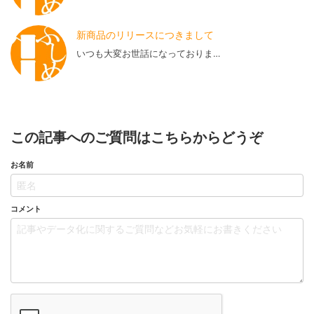
新商品のリリースにつきまして
いつも大変お世話になっておりま…
この記事へのご質問はこちらからどうぞ
お名前
コメント