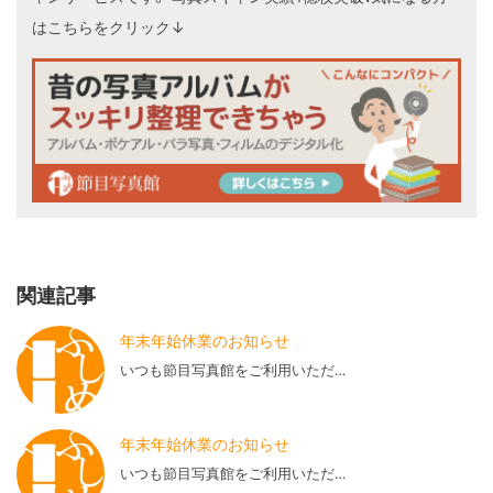
はこちらをクリック↓
関連記事
年末年始休業のお知らせ
いつも節目写真館をご利用いただ…
年末年始休業のお知らせ
いつも節目写真館をご利用いただ…