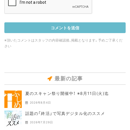
※頂いたコメントはスタッフの内容確認後、掲載となります。予めご了承くだ
さい
最新の記事
夏のスキャン祭り開催中！ ※8月11日(火)迄
2026年8月4日
話題の「終活」で写真デジタル化のススメ
2026年7月29日