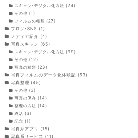
(24)
スキャン・デジタル化方法
(1)
その他
(27)
フィルムの種類
ブログ・SNS
(1)
メディア紹介
(4)
写真スキャン
(65)
(39)
スキャン・デジタル化方法
(12)
その他
(23)
写真の種類
写真フィルムのデータ化体験記
(53)
写真整理
(45)
(3)
その他
(14)
写真の保存
(14)
整理の方法
(6)
終活
(1)
記念
写真系アプリ
(15)
写真系サービス
(11)