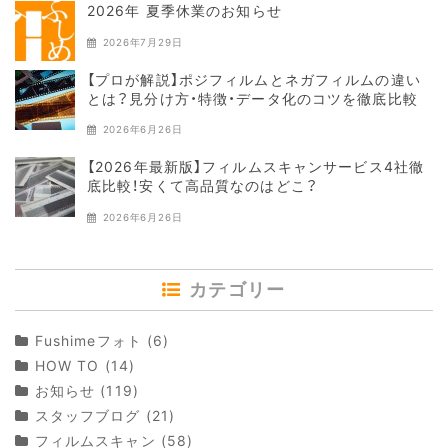
2026年 夏季休業のお知らせ
2026年7月29日
【プロが解説】ポジフィルムとネガフィルムの違い
とは？見分け方・特徴・データ化のコツを徹底比較
2026年6月26日
【2026年最新版】フィルムスキャンサービス4社徹
底比較！安くて高品質なのはどこ？
2026年6月26日
カテゴリー
Fushimeフォト
(6)
HOW TO
(14)
お知らせ
(119)
スタッフブログ
(21)
フィルムスキャン
(58)