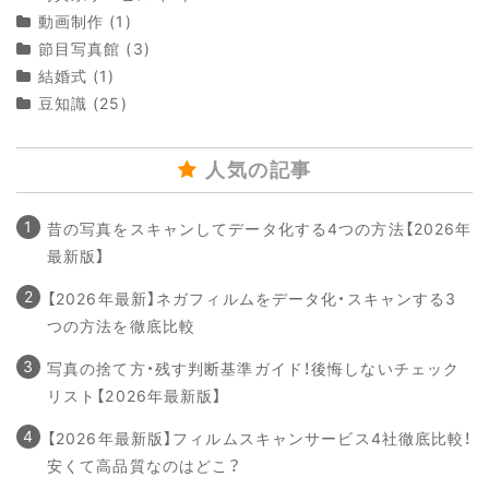
動画制作
(1)
節目写真館
(3)
結婚式
(1)
豆知識
(25)
人気の記事
昔の写真をスキャンしてデータ化する4つの方法【2026年
最新版】
【2026年最新】ネガフィルムをデータ化・スキャンする3
つの方法を徹底比較
写真の捨て方・残す判断基準ガイド！後悔しないチェック
リスト【2026年最新版】
【2026年最新版】フィルムスキャンサービス4社徹底比較！
安くて高品質なのはどこ？