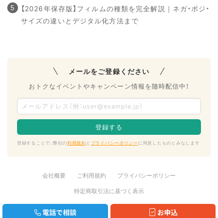
【2026年保存版】フィルムの種類を完全解説｜ネガ・ポジ・
サイズの違いとデジタル化方法まで
メールをご登録ください
おトクなイベントやキャンペーン情報を随時配信中！
登録することで、弊社の
利用規約
と
プライバシーポリシー
に同意したものとみなします
会社概要
ご利用規約
プライバシーポリシー
特定商取引法に基づく表示
写真スキャンデータ化サービスの節目写真館