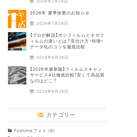
2026年7月29日
2026年 夏季休業のお知らせ
2026年7月29日
【プロが解説】ポジフィルムとネガフ
ィルムの違いとは？見分け方・特徴・
データ化のコツを徹底比較
2026年6月26日
【2026年最新版】フィルムスキャン
サービス4社徹底比較！安くて高品質
なのはどこ？
2026年6月26日
カテゴリー
Fushimeフォト
(6)