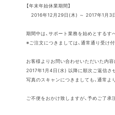
【年末年始休業期間】
2016年12月29日(木) ～ 2017年1月3
期間中は、サポート業務を始めとするす
※ご注文につきましては、通常通り受け
お客様よりお問い合わせいただいた内容
2017年1月4日(水) 以降に順次ご返信
写真のスキャンにつきましても、通常よ
ご不便をおかけ致しますが、予めご了承