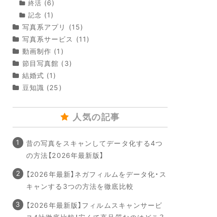
(6)
終活
(1)
記念
写真系アプリ
(15)
写真系サービス
(11)
動画制作
(1)
節目写真館
(3)
結婚式
(1)
豆知識
(25)
人気の記事
昔の写真をスキャンしてデータ化する4つ
の方法【2026年最新版】
【2026年最新】ネガフィルムをデータ化・ス
キャンする3つの方法を徹底比較
【2026年最新版】フィルムスキャンサービ