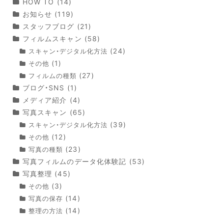
HOW TO
(14)
お知らせ
(119)
スタッフブログ
(21)
フィルムスキャン
(58)
(24)
スキャン・デジタル化方法
(1)
その他
(27)
フィルムの種類
ブログ・SNS
(1)
メディア紹介
(4)
写真スキャン
(65)
(39)
スキャン・デジタル化方法
(12)
その他
(23)
写真の種類
写真フィルムのデータ化体験記
(53)
写真整理
(45)
(3)
その他
(14)
写真の保存
(14)
整理の方法