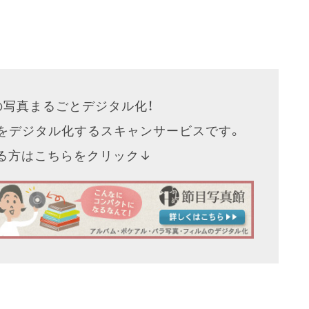
の写真まるごとデジタル化！
をデジタル化するスキャンサービスです。
なる方はこちらをクリック↓