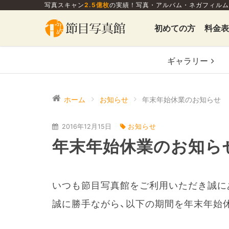
写真スキャン
2.5億枚
の実績！写真・アルバム・ネガフィルム
初めての方
料金表
ギャラリー
ホーム
お知らせ
年末年始休業のお知らせ
2016年12月15日
お知らせ
年末年始休業のお知ら
いつも節目写真館をご利用いただき誠に
誠に勝手ながら、以下の期間を年末年始