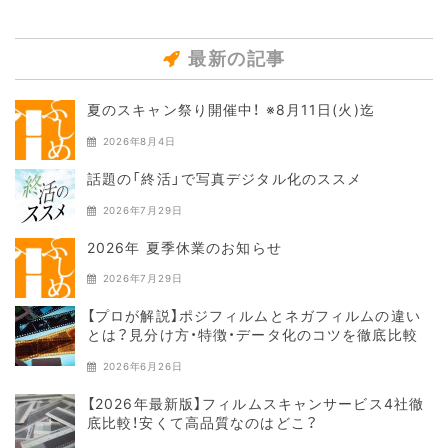
最新の記事
夏のスキャン祭り開催中！ ※8月11日(火)迄
2026年8月4日
話題の「終活」で写真デジタル化のススメ
2026年7月29日
2026年 夏季休業のお知らせ
2026年7月29日
【プロが解説】ポジフィルムとネガフィルムの違い
とは？見分け方・特徴・データ化のコツを徹底比較
2026年6月26日
【2026年最新版】フィルムスキャンサービス4社徹
底比較！安くて高品質なのはどこ？