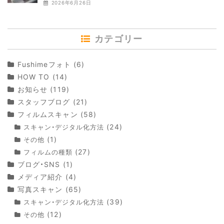
2026年6月26日
カテゴリー
Fushimeフォト
(6)
HOW TO
(14)
お知らせ
(119)
スタッフブログ
(21)
フィルムスキャン
(58)
(24)
スキャン・デジタル化方法
(1)
その他
(27)
フィルムの種類
ブログ・SNS
(1)
メディア紹介
(4)
写真スキャン
(65)
(39)
スキャン・デジタル化方法
(12)
その他