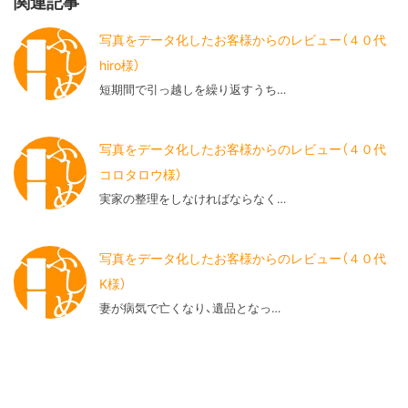
関連記事
写真をデータ化したお客様からのレビュー（４０代
hiro様）
短期間で引っ越しを繰り返すうち…
写真をデータ化したお客様からのレビュー（４０代
コロタロウ様）
実家の整理をしなければならなく…
写真をデータ化したお客様からのレビュー（４０代
K様）
妻が病気で亡くなり、遺品となっ…