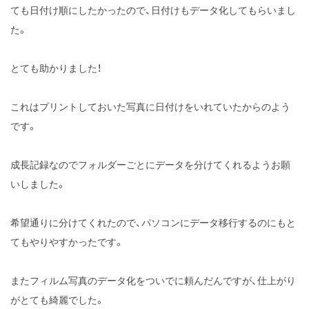
ても日付け順にしたかったので、日付けもデータ化してもらいまし
た。
とても助かりました！
これはプリントしておいた写真に日付けをいれていたからのよう
です。
成長記録なのでフォルダーごとにデータを分けてくれるようお願
いしました。
希望通りに分けてくれたので、パソコンにデータ移行するのにもと
てもやりやすかったです。
またフィルム写真のデータ化をついでに頼んだんですが、仕上がり
がとても綺麗でした。