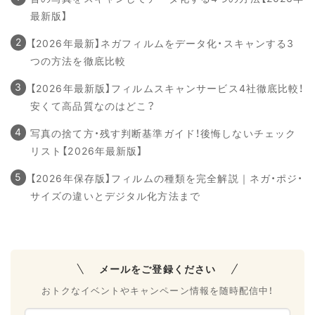
最新版】
【2026年最新】ネガフィルムをデータ化・スキャンする3
つの方法を徹底比較
【2026年最新版】フィルムスキャンサービス4社徹底比較！
安くて高品質なのはどこ？
写真の捨て方・残す判断基準ガイド！後悔しないチェック
リスト【2026年最新版】
【2026年保存版】フィルムの種類を完全解説｜ネガ・ポジ・
サイズの違いとデジタル化方法まで
メールをご登録ください
おトクなイベントやキャンペーン情報を随時配信中！