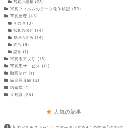
(23)
写真の種類
写真フィルムのデータ化体験記
(53)
写真整理
(45)
(3)
その他
(14)
写真の保存
(14)
整理の方法
(6)
終活
(1)
記念
写真系アプリ
(15)
写真系サービス
(11)
動画制作
(1)
節目写真館
(3)
結婚式
(1)
豆知識
(25)
人気の記事
昔の写真をスキャンしてデータ化する4つの方法【2026年