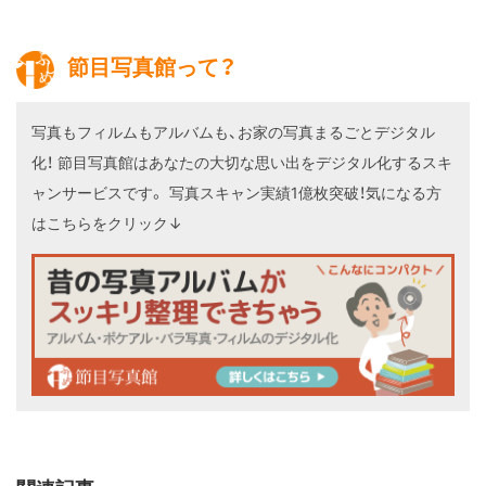
節目写真館って？
写真もフィルムもアルバムも、お家の写真まるごとデジタル
化！
節目写真館はあなたの大切な思い出をデジタル化するスキ
ャンサービスです。
写真スキャン実績1億枚突破！気になる方
はこちらをクリック↓