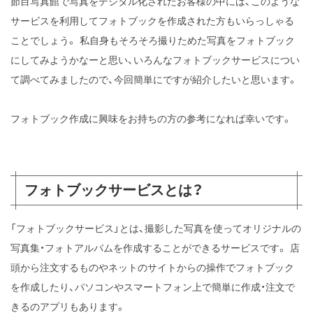
節目写真館で写真をデジタル化されたお客様の中には、このような
サービスを利用してフォトブックを作成された方もいらっしゃる
ことでしょう。
私自身もそろそろ撮りためた写真をフォトブック
にしてみようかなーと思い、いろんなフォトブックサービスについ
て調べてみましたので、今回簡単にですが紹介したいと思います。
フォトブック作成に興味をお持ちの方の参考になれば幸いです。
フォトブックサービスとは？
「フォトブックサービス」とは、撮影した写真を使ってオリジナルの
写真集・フォトアルバムを作成することができるサービスです。
店
頭から注文するものやネットのサイトからの操作でフォトブック
を作成したり、パソコンやスマートフォン上で簡単に作成・注文で
きるのアプリもあります。