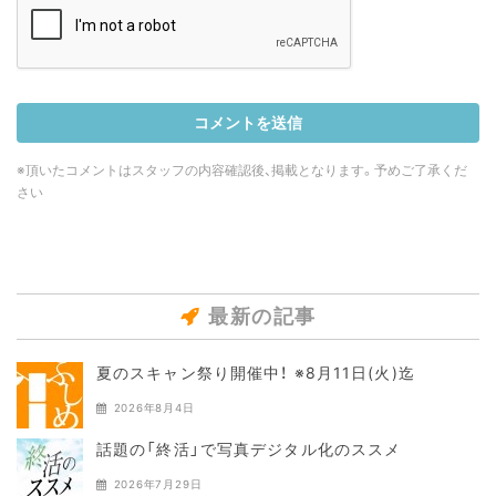
※頂いたコメントはスタッフの内容確認後、掲載となります。予めご了承くだ
さい
最新の記事
夏のスキャン祭り開催中！ ※8月11日(火)迄
2026年8月4日
話題の「終活」で写真デジタル化のススメ
2026年7月29日