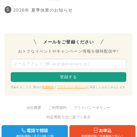
2026年 夏季休業のお知らせ
メールをご登録ください
おトクなイベントやキャンペーン情報を随時配信中！
登録することで、弊社の
利用規約
と
プライバシーポリシー
に同意したものとみなします
会社概要
ご利用規約
プライバシーポリシー
特定商取引法に基づく表示
写真スキャンデータ化サービスの節目写真館
Copyright © 2012-2026
Photobank Inc.