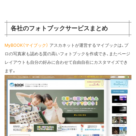
各社のフォトブックサービスまとめ
MyBOOK（マイブック）
アスカネットが運営するマイブックは、プ
ロの写真家も認める質の高いフォトブックを作成でき、またページ
レイアウトも自分の好みに合わせて自由自在にカスタマイズでき
ます。