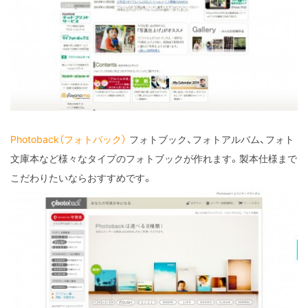
Photoback（フォトバック）
フォトブック、フォトアルバム、フォト
文庫本など様々なタイプのフォトブックが作れます。製本仕様まで
こだわりたいならおすすめです。