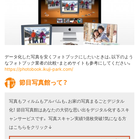
データ化した写真を安くフォトブックにしたいときは、
以下のよう
なフォトブック業者の比較・まとめサイトも参考にしてください。
https://photobook.ikuji-park.com/
節目写真館って？
写真もフィルムもアルバムも、お家の写真まるごとデジタル
化！
節目写真館はあなたの大切な思い出をデジタル化するスキ
ャンサービスです。
写真スキャン実績1億枚突破！気になる方
はこちらをクリック↓