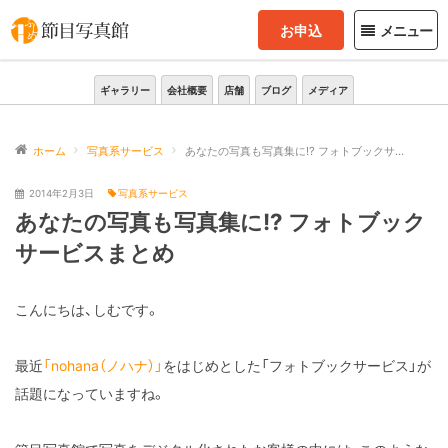
お申込
メニュー
ギャラリー
会社概要
店舗
ブログ
メディア
ホーム
写真系サービス
あなたの写真も写真集に!? フォトブックサービスまとめ
2014年2月3日
写真系サービス
あなたの写真も写真集に!? フォトブック
サービスまとめ
こんにちは、しむです。
最近
「nohana（ノハナ）」
をはじめとした「フォトブックサービス」が
話題になっていますね。