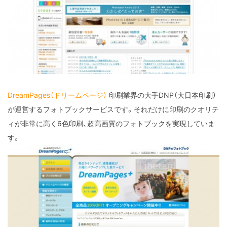
DreamPages（ドリームページ）
印刷業界の大手DNP（大日本印刷）
が運営するフォトブックサービスです。それだけに印刷のクオリテ
ィが非常に高く6色印刷、超高画質のフォトブックを実現していま
す。