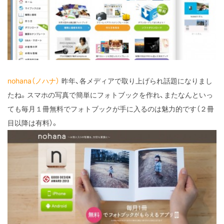
nohana（ノハナ）
昨年、各メディアで取り上げられ話題になりまし
たね。スマホの写真で簡単にフォトブックを作れ、またなんといっ
ても毎月１冊無料でフォトブックが手に入るのは魅力的です（２冊
目以降は有料）。