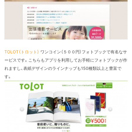
TOLOT（トロット）
ワンコイン（５００円）フォトブックで有名なサ
ービスです。こちらもアプリを利用してお手軽にフォトブックが作
れますし、表紙デザインのラインナップも150種類以上と豊富で
す。