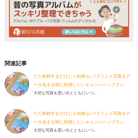
関連記事
ただ依頼するだけじゃ勿体ない！プリント写真をデ
ータ化する時に利用したいキャンペーンプラン
大切な写真を思い出とともにいつ…
ただ依頼するだけじゃ勿体ない！プリント写真をデ
ータ化する時に利用したいキャンペーンプラン
大切な写真を思い出とともにいつ…