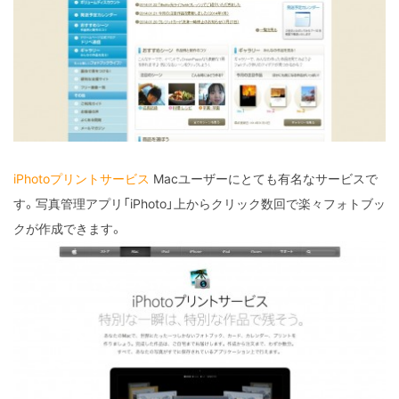
iPhotoプリントサービス
Macユーザーにとても有名なサービスで
す。写真管理アプリ「iPhoto」上からクリック数回で楽々フォトブッ
クが作成できます。