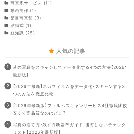
写真系サービス
(11)
動画制作
(1)
節目写真館
(3)
結婚式
(1)
豆知識
(25)
人気の記事
昔の写真をスキャンしてデータ化する4つの方法【2026年
最新版】
【2026年最新】ネガフィルムをデータ化・スキャンする3
つの方法を徹底比較
【2026年最新版】フィルムスキャンサービス4社徹底比較！
安くて高品質なのはどこ？
写真の捨て方・残す判断基準ガイド！後悔しないチェック
リスト【2026年最新版】