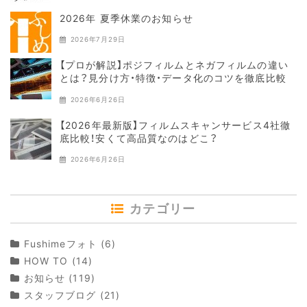
2026年 夏季休業のお知らせ
2026年7月29日
【プロが解説】ポジフィルムとネガフィルムの違い
とは？見分け方・特徴・データ化のコツを徹底比較
2026年6月26日
【2026年最新版】フィルムスキャンサービス4社徹
底比較！安くて高品質なのはどこ？
2026年6月26日
カテゴリー
Fushimeフォト
(6)
HOW TO
(14)
お知らせ
(119)
スタッフブログ
(21)