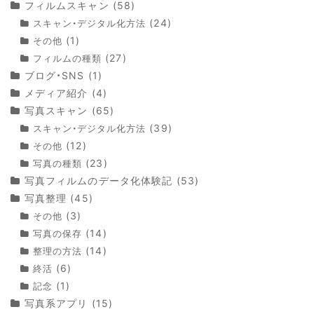
フィルムスキャン
(58)
(24)
スキャン・デジタル化方法
(1)
その他
(27)
フィルムの種類
ブログ・SNS
(1)
メディア紹介
(4)
写真スキャン
(65)
(39)
スキャン・デジタル化方法
(12)
その他
(23)
写真の種類
写真フィルムのデータ化体験記
(53)
写真整理
(45)
(3)
その他
(14)
写真の保存
(14)
整理の方法
(6)
終活
(1)
記念
写真系アプリ
(15)