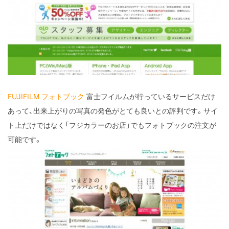
FUJIFILM フォトブック
富士フイルムが行っているサービスだけ
あって、出来上がりの写真の発色がとても良いとの評判です。サイ
ト上だけではなく「フジカラーのお店」でもフォトブックの注文が
可能です。