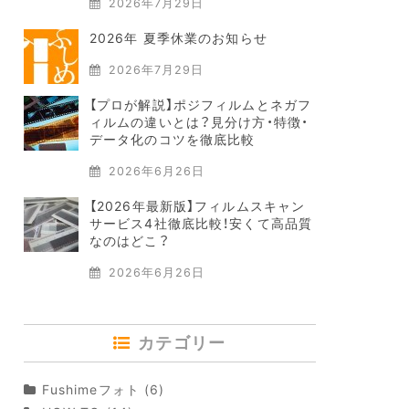
2026年7月29日
2026年 夏季休業のお知らせ
2026年7月29日
【プロが解説】ポジフィルムとネガフ
ィルムの違いとは？見分け方・特徴・
データ化のコツを徹底比較
2026年6月26日
【2026年最新版】フィルムスキャン
サービス4社徹底比較！安くて高品質
なのはどこ？
2026年6月26日
カテゴリー
Fushimeフォト
(6)