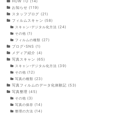
HOW TO
(14)
お知らせ
(119)
スタッフブログ
(21)
フィルムスキャン
(58)
(24)
スキャン・デジタル化方法
(1)
その他
(27)
フィルムの種類
ブログ・SNS
(1)
メディア紹介
(4)
写真スキャン
(65)
(39)
スキャン・デジタル化方法
(12)
その他
(23)
写真の種類
写真フィルムのデータ化体験記
(53)
写真整理
(45)
(3)
その他
(14)
写真の保存
(14)
整理の方法