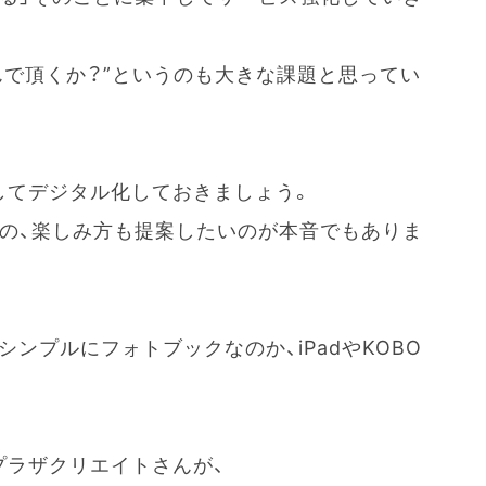
んで頂くか？”というのも大きな課題と思ってい
してデジタル化しておきましょう。
先の、楽しみ方も提案したいのが本音でもありま
か、シンプルにフォトブックなのか、iPadやKOBO
プラザクリエイトさんが、