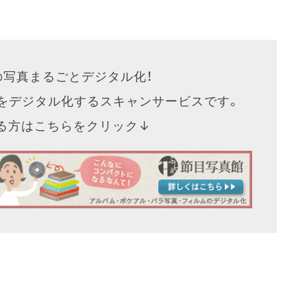
の写真まるごとデジタル化！
をデジタル化するスキャンサービスです。
なる方はこちらをクリック↓