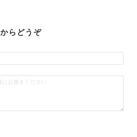
らからどうぞ