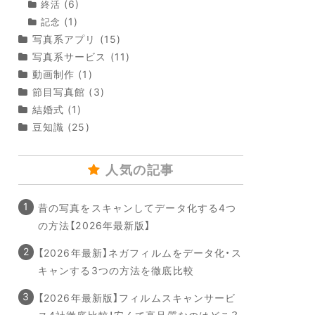
(6)
終活
(1)
記念
写真系アプリ
(15)
写真系サービス
(11)
動画制作
(1)
節目写真館
(3)
結婚式
(1)
豆知識
(25)
人気の記事
昔の写真をスキャンしてデータ化する4つ
の方法【2026年最新版】
【2026年最新】ネガフィルムをデータ化・ス
キャンする3つの方法を徹底比較
【2026年最新版】フィルムスキャンサービ