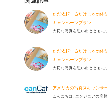
関連記事
ただ依頼するだけじゃ勿体
キャンペーンプラン
大切な写真を思い出とともに
ただ依頼するだけじゃ勿体
キャンペーンプラン
大切な写真を思い出とともに
アメリカの写真スキャンサ
こんにちは、エンジニアの高