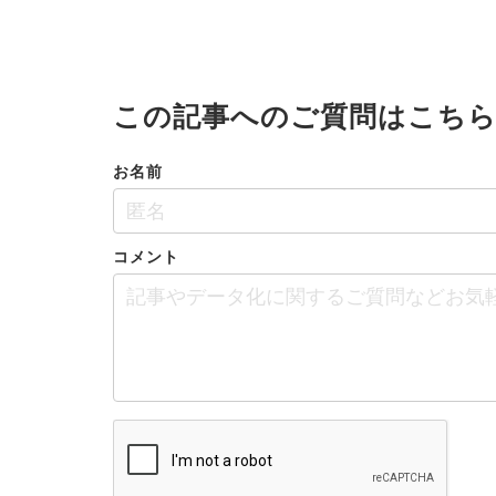
この記事へのご質問はこち
お名前
コメント