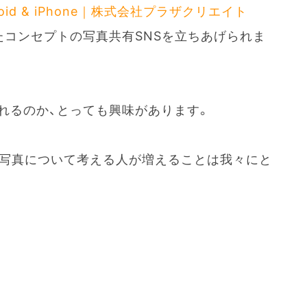
droid & iPhone｜株式会社プラザクリエイト
たコンセプトの写真共有SNSを立ちあげられま
れるのか、とっても興味があります。
の写真について考える人が増えることは我々にと