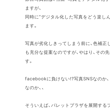
ますが、
同時に”デジタル化した写真をどう楽し
ます。
写真が劣化しきってしまう前に、色補正
も充分な提案なのですが、やはり、その
す。
facebookに負けない!?写真SNSなの
なのか、、
そういえば、パレットプラザを展開する