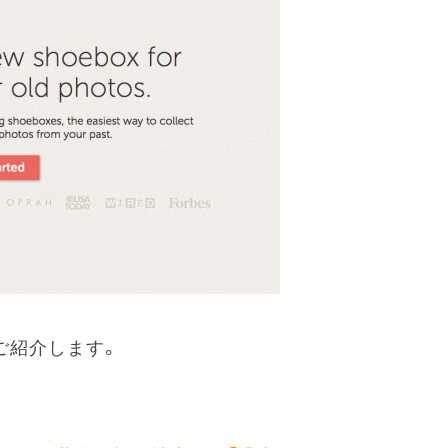
ご紹介します。