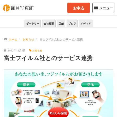
お申込
メニュー
ギャラリー
会社概要
店舗
ブログ
メディア
ホーム
お知らせ
富士フイルム社とのサービス連携
2012年12月1日
お知らせ
富士フイルム社とのサービス連携