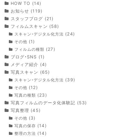
HOW TO
(14)
お知らせ
(119)
スタッフブログ
(21)
フィルムスキャン
(58)
(24)
スキャン・デジタル化方法
(1)
その他
(27)
フィルムの種類
ブログ・SNS
(1)
メディア紹介
(4)
写真スキャン
(65)
(39)
スキャン・デジタル化方法
(12)
その他
(23)
写真の種類
写真フィルムのデータ化体験記
(53)
写真整理
(45)
(3)
その他
(14)
写真の保存
(14)
整理の方法