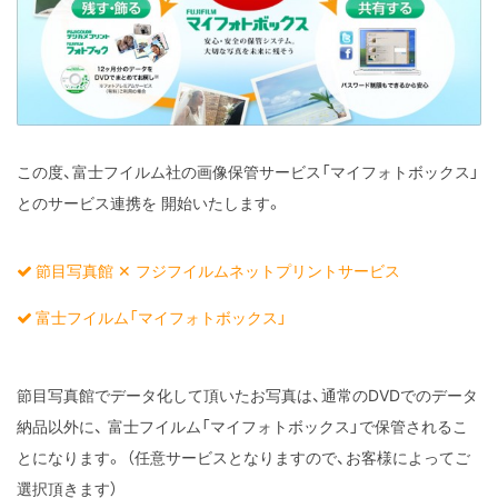
この度、富士フイルム社の画像保管サービス「マイフォトボックス」
とのサービス連携を
開始いたします。
節目写真館 ✕ フジフイルムネットプリントサービス
富士フイルム「マイフォトボックス」
節目写真館でデータ化して頂いたお写真は、通常のDVDでのデータ
納品以外に、
富士フイルム「マイフォトボックス」で保管されるこ
とになります。
（任意サービスとなりますので、お客様によってご
選択頂きます）