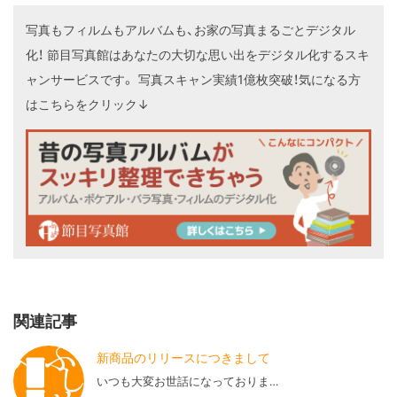
写真もフィルムもアルバムも、お家の写真まるごとデジタル
化！
節目写真館はあなたの大切な思い出をデジタル化するスキ
ャンサービスです。
写真スキャン実績1億枚突破！気になる方
はこちらをクリック↓
関連記事
新商品のリリースにつきまして
いつも大変お世話になっておりま…