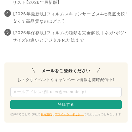
リスト【2026年最新版】
【2026年最新版】フィルムスキャンサービス4社徹底比較！
安くて高品質なのはどこ？
【2026年保存版】フィルムの種類を完全解説｜ネガ・ポジ・
サイズの違いとデジタル化方法まで
メールをご登録ください
おトクなイベントやキャンペーン情報を随時配信中！
登録することで、弊社の
利用規約
と
プライバシーポリシー
に同意したものとみなします