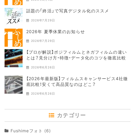
話題の「終活」で写真デジタル化のススメ
2026年7月29日
2026年 夏季休業のお知らせ
2026年7月29日
【プロが解説】ポジフィルムとネガフィルムの違い
とは？見分け方・特徴・データ化のコツを徹底比較
2026年6月26日
【2026年最新版】フィルムスキャンサービス4社徹
底比較！安くて高品質なのはどこ？
2026年6月26日
カテゴリー
Fushimeフォト
(6)