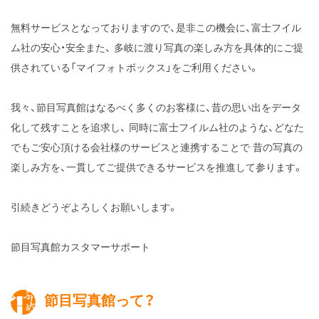
無料サービスとなっておりますので、是非この機会に、富士フイル
ム社の安心・安全また、
多岐に渡り写真の楽しみ方を具体的にご提
供されている「マイフォトボックス」をご利用ください。
我々、節目写真館はなるべく多くのお客様に、昔の思い出をデータ
化して残すことを追求し、
同時に富士フイルム社のような、どなた
でもご安心頂ける会社様のサービスと連携することで
昔の写真の
楽しみ方を、一貫してご提供できるサービスを推進して参ります。
引続きどうぞよろしくお願いします。
節目写真館カスタマーサポート
節目写真館って？