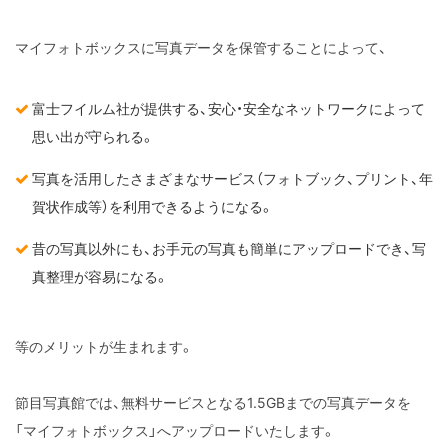
マイフォトボックスに写真データを保管することによって、
富士フイルム社が提供する、安心・安全なネットワークによって
思い出が守られる。
写真を活用したさまざまなサービス（フォトブック、プリント、年
賀状作成等）を利用できるようになる。
昔の写真以外にも、お手元の写真も簡単にアップロードでき、写
真整理が容易になる。
等のメリットが生まれます。
節目写真館では、無料サービスとなる1.5GBまでの写真データを
「マイフォトボックス」へアップロードいたします。