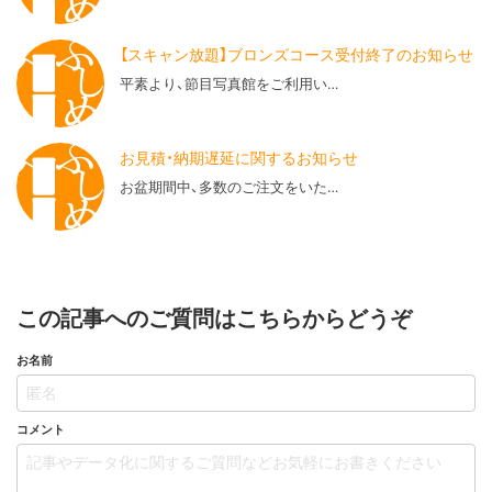
【スキャン放題】ブロンズコース受付終了のお知らせ
平素より、節目写真館をご利用い…
お見積・納期遅延に関するお知らせ
お盆期間中、多数のご注文をいた…
この記事へのご質問はこちらからどうぞ
お名前
コメント