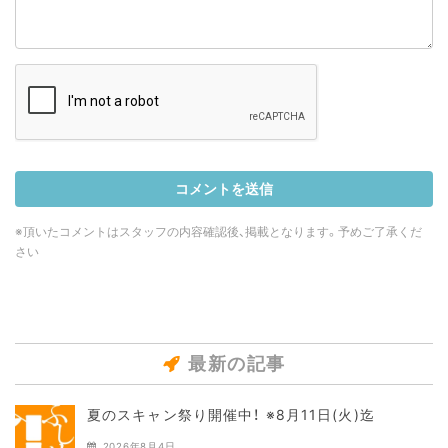
※頂いたコメントはスタッフの内容確認後、掲載となります。予めご了承くだ
さい
最新の記事
夏のスキャン祭り開催中！ ※8月11日(火)迄
2026年8月4日