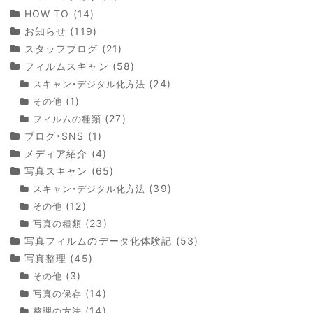
HOW TO
(14)
お知らせ
(119)
スタッフブログ
(21)
フィルムスキャン
(58)
(24)
スキャン・デジタル化方法
(1)
その他
(27)
フィルムの種類
ブログ・SNS
(1)
メディア紹介
(4)
写真スキャン
(65)
(39)
スキャン・デジタル化方法
(12)
その他
(23)
写真の種類
写真フィルムのデータ化体験記
(53)
写真整理
(45)
(3)
その他
(14)
写真の保存
(14)
整理の方法