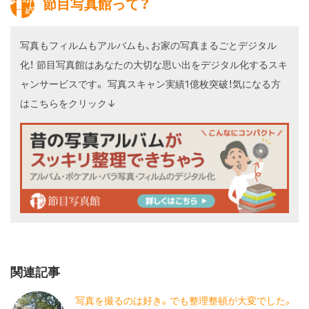
節目写真館って？
写真もフィルムもアルバムも、お家の写真まるごとデジタル
化！
節目写真館はあなたの大切な思い出をデジタル化するスキ
ャンサービスです。
写真スキャン実績1億枚突破！気になる方
はこちらをクリック↓
関連記事
写真を撮るのは好き。でも整理整頓が大変でした。