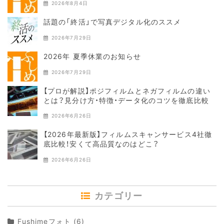
2026年8月4日
話題の「終活」で写真デジタル化のススメ
2026年7月29日
2026年 夏季休業のお知らせ
2026年7月29日
【プロが解説】ポジフィルムとネガフィルムの違い
とは？見分け方・特徴・データ化のコツを徹底比較
2026年6月26日
【2026年最新版】フィルムスキャンサービス4社徹
底比較！安くて高品質なのはどこ？
2026年6月26日
カテゴリー
Fushimeフォト
(6)