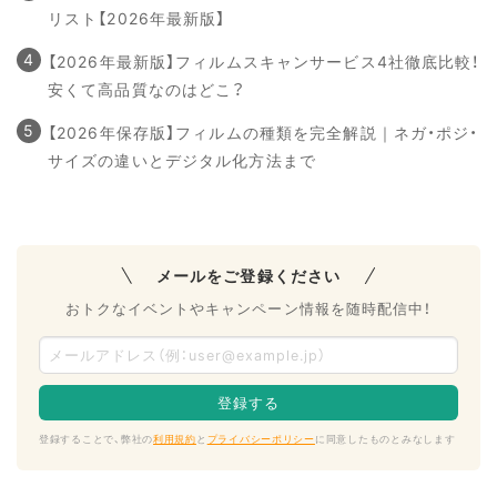
リスト【2026年最新版】
【2026年最新版】フィルムスキャンサービス4社徹底比較！
安くて高品質なのはどこ？
【2026年保存版】フィルムの種類を完全解説｜ネガ・ポジ・
サイズの違いとデジタル化方法まで
メールをご登録ください
おトクなイベントやキャンペーン情報を随時配信中！
登録することで、弊社の
利用規約
と
プライバシーポリシー
に同意したものとみなします