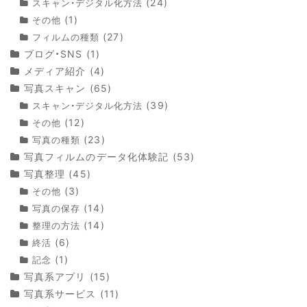
(24)
スキャン・デジタル化方法
(1)
その他
(27)
フィルムの種類
ブログ・SNS
(1)
メディア紹介
(4)
写真スキャン
(65)
(39)
スキャン・デジタル化方法
(12)
その他
(23)
写真の種類
写真フィルムのデータ化体験記
(53)
写真整理
(45)
(3)
その他
(14)
写真の保存
(14)
整理の方法
(6)
終活
(1)
記念
写真系アプリ
(15)
写真系サービス
(11)