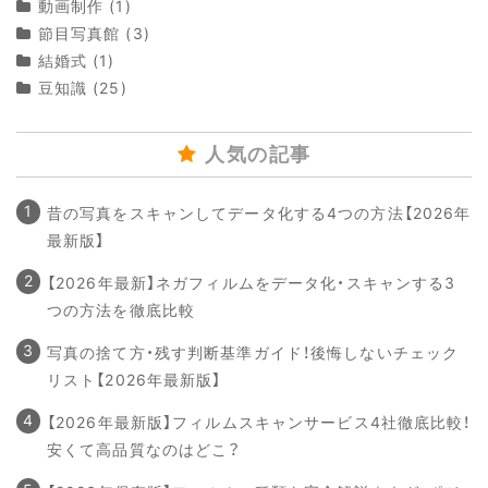
動画制作
(1)
節目写真館
(3)
結婚式
(1)
豆知識
(25)
人気の記事
昔の写真をスキャンしてデータ化する4つの方法【2026年
最新版】
【2026年最新】ネガフィルムをデータ化・スキャンする3
つの方法を徹底比較
写真の捨て方・残す判断基準ガイド！後悔しないチェック
リスト【2026年最新版】
【2026年最新版】フィルムスキャンサービス4社徹底比較！
安くて高品質なのはどこ？