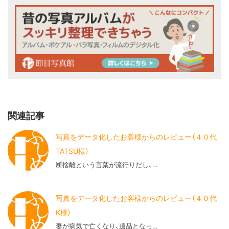
関連記事
写真をデータ化したお客様からのレビュー（４０代
TATSU様）
断捨離という言葉が流行りだし、…
写真をデータ化したお客様からのレビュー（４０代
K様）
妻が病気で亡くなり、遺品となっ…