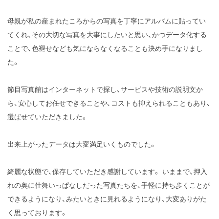
母親が私の産まれたころからの写真を丁寧にアルバムに貼ってい
てくれ、その大切な写真を大事にしたいと思い、かつデータ化する
ことで、色褪せなども気にならなくなることも決め手になりまし
た。
節目写真館はインターネットで探し、サービスや技術の説明文か
ら、安心してお任せできることや、コストも抑えられることもあり、
選ばせていただきました。
出来上がったデータは大変満足いくものでした。
綺麗な状態で、保存していただき感謝しています。 いままで、押入
れの奥に仕舞いっぱなしだった写真たちを、手軽に持ち歩くことが
できるようになり、みたいときに見れるようになり、大変ありがた
く思っております。