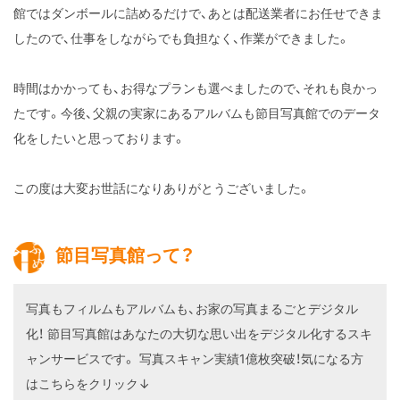
館ではダンボールに詰めるだけで、あとは配送業者にお任せできま
したので、仕事をしながらでも負担なく、作業ができました。
時間はかかっても、お得なプランも選べましたので、それも良かっ
たです。今後、父親の実家にあるアルバムも節目写真館でのデータ
化をしたいと思っております。
この度は大変お世話になりありがとうございました。
節目写真館って？
写真もフィルムもアルバムも、お家の写真まるごとデジタル
化！
節目写真館はあなたの大切な思い出をデジタル化するスキ
ャンサービスです。
写真スキャン実績1億枚突破！気になる方
はこちらをクリック↓