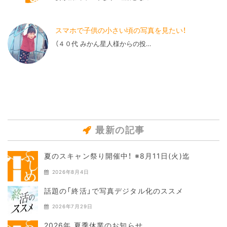
スマホで子供の小さい頃の写真を見たい！
（４０代 みかん星人様からの投…
最新の記事
夏のスキャン祭り開催中！ ※8月11日(火)迄
2026年8月4日
話題の「終活」で写真デジタル化のススメ
2026年7月29日
2026年 夏季休業のお知らせ