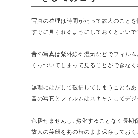
写真の整理は時間がたって故人のことを
すぐに見られるようにしておくといいで
昔の写真は紫外線や湿気などでフィルム
くっついてしまって見ることができなく
無理にはがして破損してしまうこともあ
昔の写真とフィルムはスキャンしてデジ
色褪せませんし、劣化することなく長期
故人の笑顔をあの時のまま保存しておく