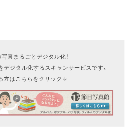
の写真まるごとデジタル化！
をデジタル化するスキャンサービスです。
なる方はこちらをクリック↓