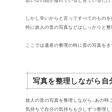
思い出の品が溢れていると見ているだけ
しかし辛いからと言ってすべてのものを
特に故人の昔の写真などはしっかりと整
ここでは遺産の整理の時に昔の写真をき
写真を整理しながら自
故人の昔の写真を整理しながら、あの時
気持ちで自分の気持ちも少しずつ整理し