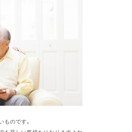
いものです。