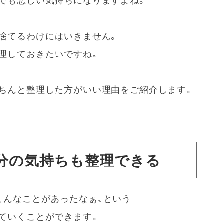
でも悲しい気持ちになりますよね。
捨てるわけにはいきません。
理しておきたいですね。
ちんと整理した方がいい理由をご紹介します。
分の気持ちも整理できる
こんなことがあったなぁ、という
ていくことができます。