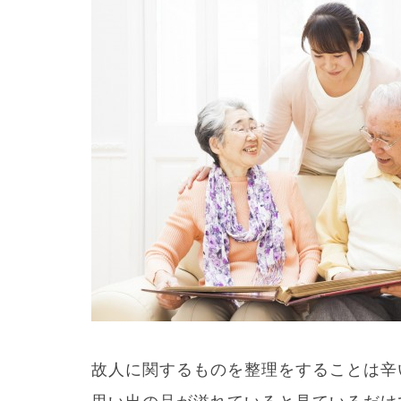
故人に関するものを整理をすることは辛