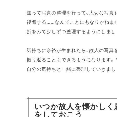
焦って写真の整理を行って、大切な写真
後悔する……なんてことにもなりかねま
折をみて少しずつ整理するようにしまし
気持ちに余裕が生まれたら、故人の写真
振り返ることもできるようになります。
自分の気持ちと一緒に整理していきまし
いつか故人を懐かしく
をしておこう