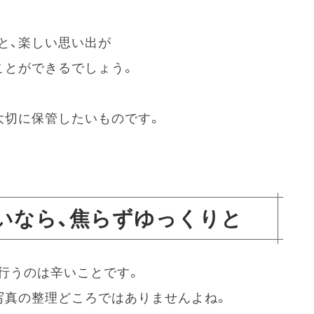
と、楽しい思い出が
ことができるでしょう。
大切に保管したいものです。
いなら、焦らずゆっくりと
行うのは辛いことです。
写真の整理どころではありませんよね。