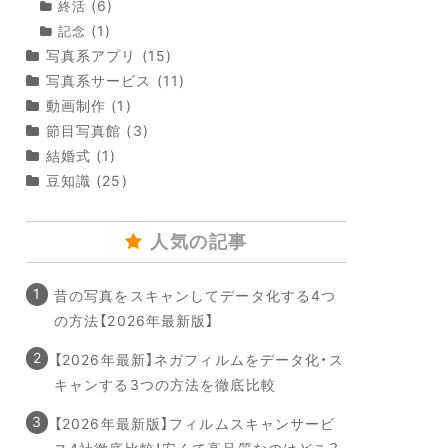
(6)
終活
(1)
記念
写真系アプリ
(15)
写真系サービス
(11)
動画制作
(1)
節目写真館
(3)
結婚式
(1)
豆知識
(25)
人気の記事
昔の写真をスキャンしてデータ化する4つ
の方法【2026年最新版】
【2026年最新】ネガフィルムをデータ化・ス
キャンする3つの方法を徹底比較
【2026年最新版】フィルムスキャンサービ