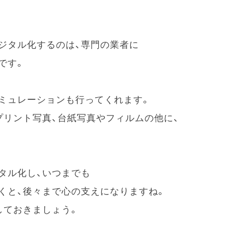
ジタル化するのは、専門の業者に
です。
ミュレーションも行ってくれます。
プリント写真、台紙写真やフィルムの他に、
タル化し、いつまでも
くと、後々まで心の支えになりますね。
しておきましょう。