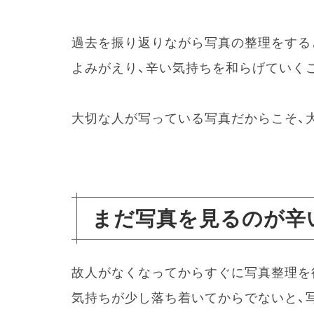
過去を振り返りながら写真の整理をする
よみがえり、辛い気持ちを和らげていく
大切な人が写っている写真だからこそ、
まだ写真を見るのが辛
故人がなくなってからすぐに写真整理を
気持ちが少し落ち着いてからでないと、