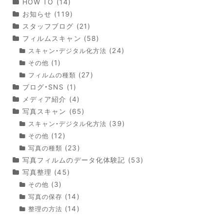
HOW TO
(14)
お知らせ
(119)
スタッフブログ
(21)
フィルムスキャン
(58)
(24)
スキャン・デジタル化方法
(1)
その他
(27)
フィルムの種類
ブログ・SNS
(1)
メディア紹介
(4)
写真スキャン
(65)
(39)
スキャン・デジタル化方法
(12)
その他
(23)
写真の種類
写真フィルムのデータ化体験記
(53)
写真整理
(45)
(3)
その他
(14)
写真の保存
(14)
整理の方法