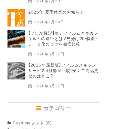
2026年7月29日
2026年 夏季休業のお知らせ
2026年7月29日
【プロが解説】ポジフィルムとネガフ
ィルムの違いとは？見分け方・特徴・
データ化のコツを徹底比較
2026年6月26日
【2026年最新版】フィルムスキャン
サービス4社徹底比較！安くて高品質
なのはどこ？
2026年6月26日
カテゴリー
Fushimeフォト
(6)