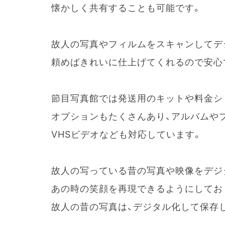
懐かしく共有することも可能です。
故人の写真やフィルムをスキャンしてデ
頼めばきれいに仕上げてくれるので安心
節目写真館では発送用のキットや料金シ
オプションもたくさんあり、アルバムや
VHSビデオなども対応しています。
故人の写っている昔の写真や映像をデジ
あの時の笑顔を再現できるようにしてお
故人の昔の写真は、デジタル化して保存