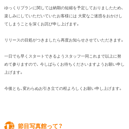
ゆっくりプランに関しては納期の短縮を予定しておりましたため、
楽しみにしていただいていたお客様には
大変なご迷惑をおかけし
てしまうことを深くお詫び申し上げます。
リリースの目処がつきましたら再度お知らせさせていただきます。
一日でも早くスタートできるようスタッフ一同これまで以上に努
めて参りますので、
今しばらくお待ちくださいますようお願い申し
上げます。
今後とも、変わらぬお引き立ての程よろしくお願い申し上げます。
節目写真館って？