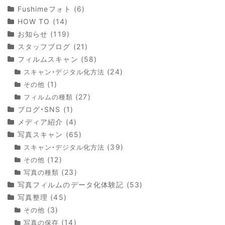
Fushimeフォト
(6)
HOW TO
(14)
お知らせ
(119)
スタッフブログ
(21)
フィルムスキャン
(58)
(24)
スキャン・デジタル化方法
(1)
その他
(27)
フィルムの種類
ブログ・SNS
(1)
メディア紹介
(4)
写真スキャン
(65)
(39)
スキャン・デジタル化方法
(12)
その他
(23)
写真の種類
写真フィルムのデータ化体験記
(53)
写真整理
(45)
(3)
その他
(14)
写真の保存