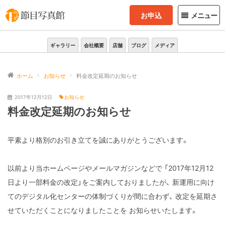
お申込
メニュー
ギャラリー
会社概要
店舗
ブログ
メディア
ホーム
お知らせ
料金改定延期のお知らせ
2017年12月12日
お知らせ
料金改定延期のお知らせ
平素より格別のお引き立てを誠にありがとうございます。
以前より当ホームページやメールマガジンなどで
「2017年12月12
日より一部料金の改定」をご案内しておりましたが、
新運用に向け
てのデジタル化センターの体制づくりが間に合わず、
改定を延期さ
せていただくことになりましたことを
お知らせいたします。