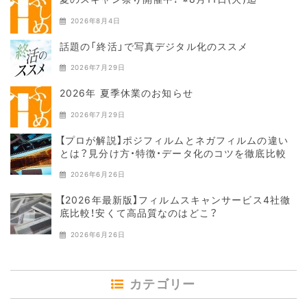
2026年8月4日
話題の「終活」で写真デジタル化のススメ
2026年7月29日
2026年 夏季休業のお知らせ
2026年7月29日
【プロが解説】ポジフィルムとネガフィルムの違い
とは？見分け方・特徴・データ化のコツを徹底比較
2026年6月26日
【2026年最新版】フィルムスキャンサービス4社徹
底比較！安くて高品質なのはどこ？
2026年6月26日
カテゴリー