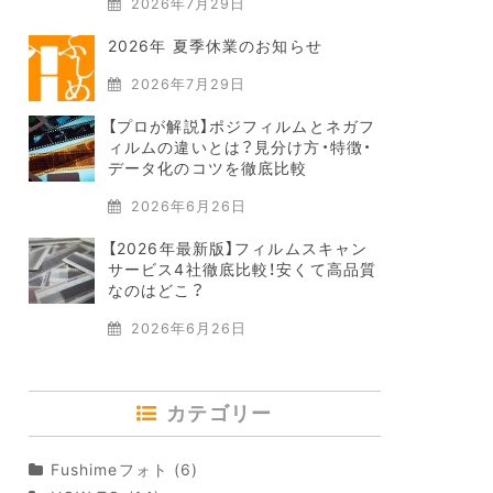
2026年7月29日
2026年 夏季休業のお知らせ
2026年7月29日
【プロが解説】ポジフィルムとネガフ
ィルムの違いとは？見分け方・特徴・
データ化のコツを徹底比較
2026年6月26日
【2026年最新版】フィルムスキャン
サービス4社徹底比較！安くて高品質
なのはどこ？
2026年6月26日
カテゴリー
Fushimeフォト
(6)