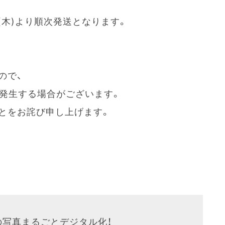
日(木)より順次発送となります。
ので、
が発生する場合がございます。
とをお詫び申し上げます。
の写真まるごとデジタル化！