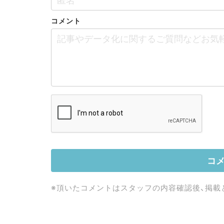
コメント
※頂いたコメントはスタッフの内容確認後、掲載