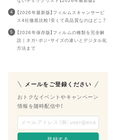
ないチェックリスト【2026年最新版】
【2026年最新版】フィルムスキャンサービ
ス4社徹底比較！安くて高品質なのはどこ？
【2026年保存版】フィルムの種類を完全解
説｜ネガ・ポジ・サイズの違いとデジタル化
方法まで
メールをご登録ください
おトクなイベントやキャンペーン
情報を随時配信中！