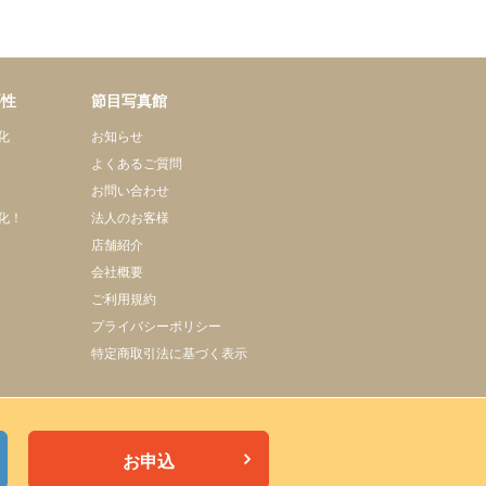
要性
節目写真館
化
お知らせ
よくあるご質問
お問い合わせ
化！
法人のお客様
店舗紹介
会社概要
ご利用規約
プライバシーポリシー
特定商取引法に基づく表示
お申込