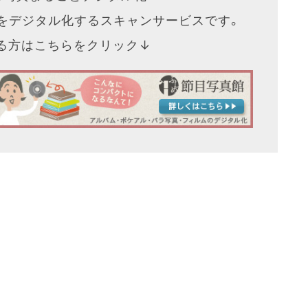
をデジタル化するスキャンサービスです。
なる方はこちらをクリック↓