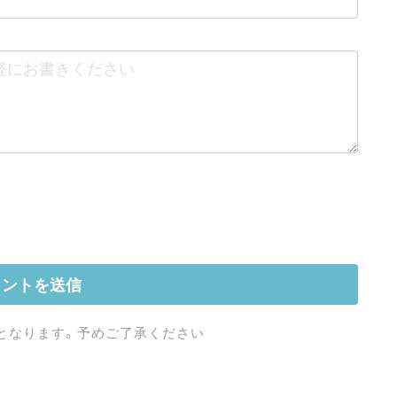
となります。予めご了承ください