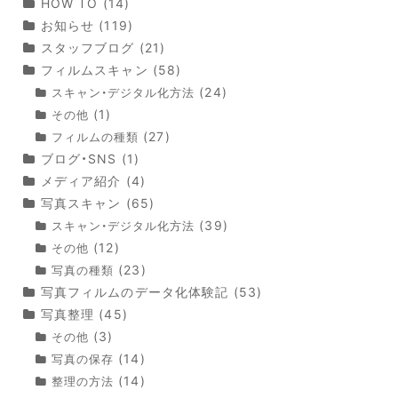
HOW TO
(14)
お知らせ
(119)
スタッフブログ
(21)
フィルムスキャン
(58)
(24)
スキャン・デジタル化方法
(1)
その他
(27)
フィルムの種類
ブログ・SNS
(1)
メディア紹介
(4)
写真スキャン
(65)
(39)
スキャン・デジタル化方法
(12)
その他
(23)
写真の種類
写真フィルムのデータ化体験記
(53)
写真整理
(45)
(3)
その他
(14)
写真の保存
(14)
整理の方法