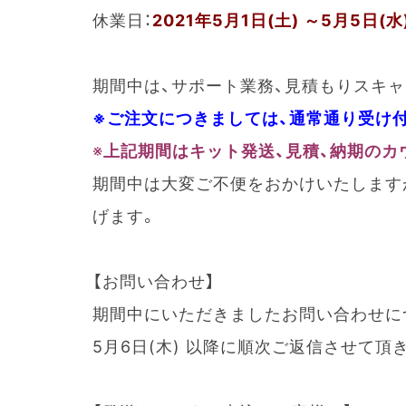
休業日：
2021年5月1日(土) ～5月5日(水
期間中は、サポート業務、見積もりスキ
※ご注文につきましては、通常通り受け
※
上記期間はキット発送、見積、納期のカ
期間中は大変ご不便をおかけいたします
げます。
【お問い合わせ】
期間中にいただきましたお問い合わせに
5月6日(木) 以降に順次ご返信させて頂