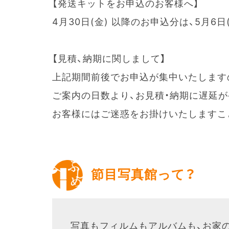
【発送キットをお申込のお客様へ】
4月30日(金) 以降のお申込分は、5月6
【見積、納期に関しまして】
上記期間前後でお申込が集中いたします
ご案内の日数より、お見積・納期に遅延
お客様にはご迷惑をお掛けいたしますこ
節目写真館って？
写真もフィルムもアルバムも、お家