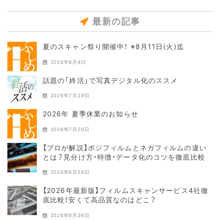
最新の記事
夏のスキャン祭り開催中！ ※8月11日(火)迄
2026年8月4日
話題の「終活」で写真デジタル化のススメ
2026年7月29日
2026年 夏季休業のお知らせ
2026年7月29日
【プロが解説】ポジフィルムとネガフィルムの違い
とは？見分け方・特徴・データ化のコツを徹底比較
2026年6月26日
【2026年最新版】フィルムスキャンサービス4社徹
底比較！安くて高品質なのはどこ？
2026年6月26日