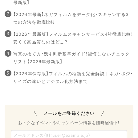
最新版】
【2026年最新】ネガフィルムをデータ化・スキャンする3
つの方法を徹底比較
【2026年最新版】フィルムスキャンサービス4社徹底比較！
安くて高品質なのはどこ？
写真の捨て方・残す判断基準ガイド！後悔しないチェック
リスト【2026年最新版】
【2026年保存版】フィルムの種類を完全解説｜ネガ・ポジ・
サイズの違いとデジタル化方法まで
メールをご登録ください
おトクなイベントやキャンペーン情報を随時配信中！