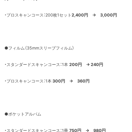
・プロスキャンコース：200枚1セット
2,400円 → 3,000円
●フィルム（35mmスリーブフィルム）
・スタンダードスキャンコース：1本
200円 → 240円
・プロスキャンコース：1本
300円 → 360円
●ポケットアルバム
・スタンダードスキャンコース：1冊
750円 → 980円