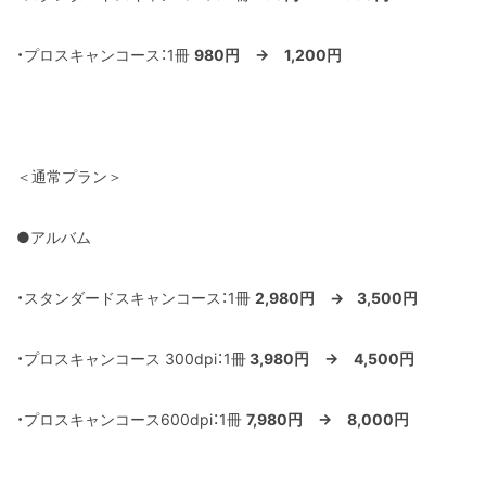
・プロスキャンコース：1冊
980円 → 1,200円
＜通常プラン＞
●アルバム
・スタンダードスキャンコース：1冊
2,980円 → 3,500円
・プロスキャンコース 300dpi：1冊
3,980円 → 4,500円
・プロスキャンコース600dpi：1冊
7,980円 → 8,000円