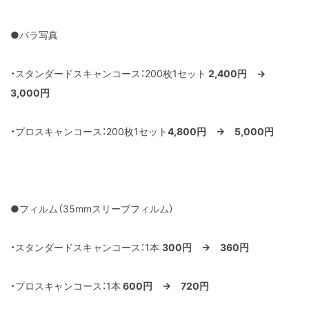
●バラ写真
・スタンダードスキャンコース：200枚1セット
2,400円 →
3,000円
・プロスキャンコース：200枚1セット
4,800円 → 5,000円
●フィルム（35mmスリーブフィルム）
・スタンダードスキャンコース：1本
300円 → 360円
・プロスキャンコース：1本
600円 → 720円