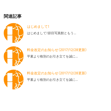
関連記事
はじめまして！
はじめまして！節目写真館ともう…
料金改定のお知らせ（2017/12/28更新）
平素より格別のお引き立てを誠に…
料金改定のお知らせ（2017/12/28更新）
平素より格別のお引き立てを誠に…