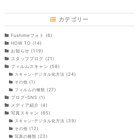
カテゴリー
Fushimeフォト
(6)
HOW TO
(14)
お知らせ
(119)
スタッフブログ
(21)
フィルムスキャン
(58)
(24)
スキャン・デジタル化方法
(1)
その他
(27)
フィルムの種類
ブログ・SNS
(1)
メディア紹介
(4)
写真スキャン
(65)
(39)
スキャン・デジタル化方法
(12)
その他
(23)
写真の種類