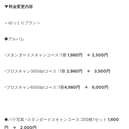
▼料金変更内容
＜ゆっくりプラン＞
●アルバム
・スタンダードスキャンコース：1冊
1,980円 → 2,500円
・プロスキャン300dpiコース ：1冊
2,980円 → 3,500円
・プロスキャン600dpiコース：1冊
4,980円 → 6,000円
●バラ写真
・スタンダードスキャンコース：200枚1セット
1,600
円 → 2,000円