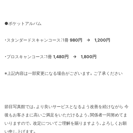
●ポケットアルバム
・スタンダードスキャンコース：1冊
980円 → 1,200円
・プロスキャンコース：1冊
1,480円 → 1,800円
※上記内容は一部変更になる場合がございます。ご了承ください
節目写真館では、より良いサービスとなるよう改善を続けながら
今
後もお客さまに高いご満足をいただけるよう、関係者一同努めてま
いりますので、
改定についてご理解を賜りますよう、よろしくお願
い申し上げます。