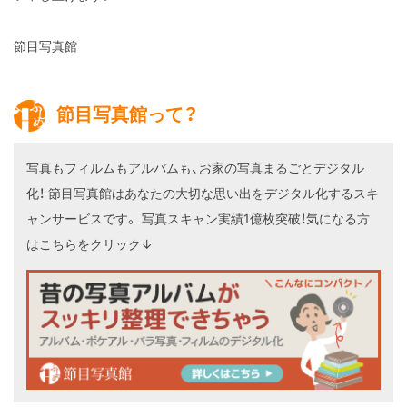
節目写真館
節目写真館って？
写真もフィルムもアルバムも、お家の写真まるごとデジタル
化！
節目写真館はあなたの大切な思い出をデジタル化するスキ
ャンサービスです。
写真スキャン実績1億枚突破！気になる方
はこちらをクリック↓