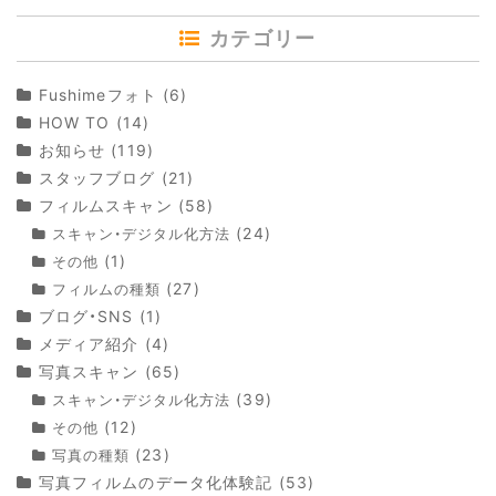
カテゴリー
Fushimeフォト
(6)
HOW TO
(14)
お知らせ
(119)
スタッフブログ
(21)
フィルムスキャン
(58)
(24)
スキャン・デジタル化方法
(1)
その他
(27)
フィルムの種類
ブログ・SNS
(1)
メディア紹介
(4)
写真スキャン
(65)
(39)
スキャン・デジタル化方法
(12)
その他
(23)
写真の種類
写真フィルムのデータ化体験記
(53)