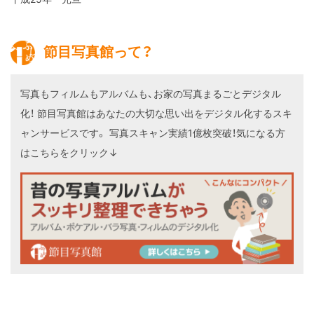
節目写真館って？
写真もフィルムもアルバムも、お家の写真まるごとデジタル
化！
節目写真館はあなたの大切な思い出をデジタル化するスキ
ャンサービスです。
写真スキャン実績1億枚突破！気になる方
はこちらをクリック↓