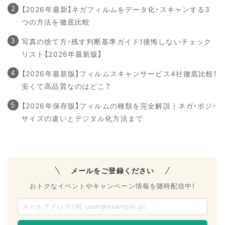
【2026年最新】ネガフィルムをデータ化・スキャンする3
つの方法を徹底比較
写真の捨て方・残す判断基準ガイド！後悔しないチェック
リスト【2026年最新版】
【2026年最新版】フィルムスキャンサービス4社徹底比較！
安くて高品質なのはどこ？
【2026年保存版】フィルムの種類を完全解説｜ネガ・ポジ・
サイズの違いとデジタル化方法まで
メールをご登録ください
おトクなイベントやキャンペーン情報を随時配信中！