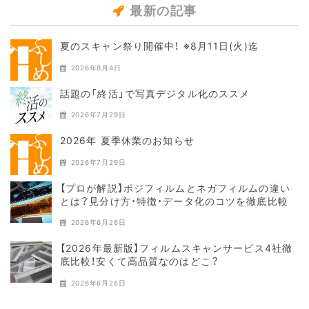
最新の記事
夏のスキャン祭り開催中！ ※8月11日(火)迄
2026年8月4日
話題の「終活」で写真デジタル化のススメ
2026年7月29日
2026年 夏季休業のお知らせ
2026年7月29日
【プロが解説】ポジフィルムとネガフィルムの違い
とは？見分け方・特徴・データ化のコツを徹底比較
2026年6月26日
【2026年最新版】フィルムスキャンサービス4社徹
底比較！安くて高品質なのはどこ？
2026年6月26日