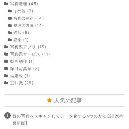
写真整理
(45)
(3)
その他
(14)
写真の保存
(14)
整理の方法
(6)
終活
(1)
記念
写真系アプリ
(15)
写真系サービス
(11)
動画制作
(1)
節目写真館
(3)
結婚式
(1)
豆知識
(25)
人気の記事
昔の写真をスキャンしてデータ化する4つの方法【2026年
最新版】