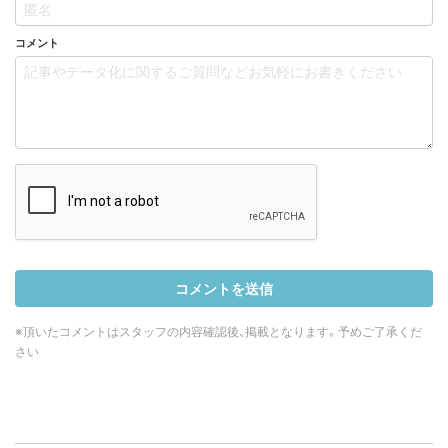
コメント
※頂いたコメントはスタッフの内容確認後、掲載となります。予めご了承くだ
さい