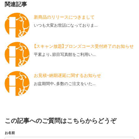
関連記事
新商品のリリースにつきまして
いつも大変お世話になっておりま…
【スキャン放題】ブロンズコース受付終了のお知らせ
平素より、節目写真館をご利用い…
お見積・納期遅延に関するお知らせ
お盆期間中、多数のご注文をいた…
この記事へのご質問はこちらからどうぞ
お名前