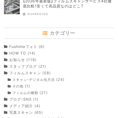
【2026年最新版】フィルムスキャンサービス4社徹
底比較！安くて高品質なのはどこ？
2026年6月26日
カテゴリー
Fushimeフォト
(6)
HOW TO
(14)
お知らせ
(119)
スタッフブログ
(21)
フィルムスキャン
(58)
(24)
スキャン・デジタル化方法
(1)
その他
(27)
フィルムの種類
ブログ・SNS
(1)
メディア紹介
(4)
写真スキャン
(65)