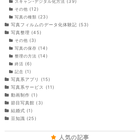
(39)
スキャン・デジタル化方法
(12)
その他
(23)
写真の種類
写真フィルムのデータ化体験記
(53)
写真整理
(45)
(3)
その他
(14)
写真の保存
(14)
整理の方法
(6)
終活
(1)
記念
写真系アプリ
(15)
写真系サービス
(11)
動画制作
(1)
節目写真館
(3)
結婚式
(1)
豆知識
(25)
人気の記事