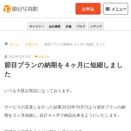
お申込
メニュー
ギャラリー
会社概要
店舗
ブログ
メディア
ホーム
お知らせ
節目プランの納期を４ヶ月に短縮しました
2022年10月12日
お知らせ
節目プランの納期を４ヶ月に短縮しまし
た
いつも大変お世話になっております。
サービスの見直しを行った結果2022年10月12より節目プランの納
期を２ヶ月短縮し、合計４ヶ月で納品出来るようにいたします。