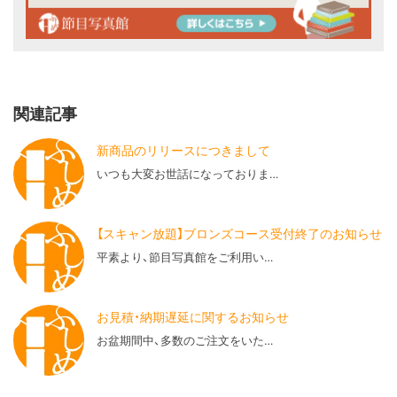
関連記事
新商品のリリースにつきまして
いつも大変お世話になっておりま…
【スキャン放題】ブロンズコース受付終了のお知らせ
平素より、節目写真館をご利用い…
お見積・納期遅延に関するお知らせ
お盆期間中、多数のご注文をいた…