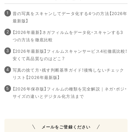
昔の写真をスキャンしてデータ化する4つの方法【2026年
最新版】
【2026年最新】ネガフィルムをデータ化・スキャンする3
つの方法を徹底比較
【2026年最新版】フィルムスキャンサービス4社徹底比較！
安くて高品質なのはどこ？
写真の捨て方・残す判断基準ガイド！後悔しないチェック
リスト【2026年最新版】
【2026年保存版】フィルムの種類を完全解説｜ネガ・ポジ・
サイズの違いとデジタル化方法まで
メールをご登録ください