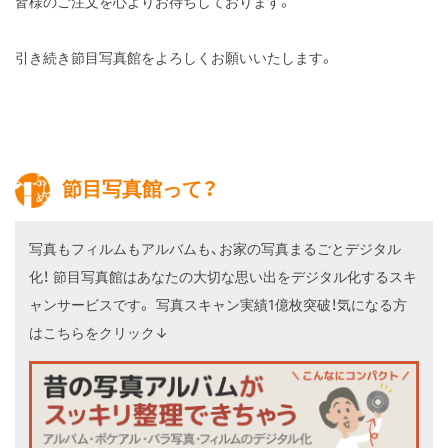
皆様のご注文を心よりお待ちしております。
引き続き節目写真館をよろしくお願いいたします。
節目写真館って？
写真もフィルムもアルバムも、お家の写真まるごとデジタル
化！
節目写真館はあなたの大切な思い出をデジタル化するスキ
ャンサービスです。
写真スキャン実績1億枚突破！気になる方
はこちらをクリック↓