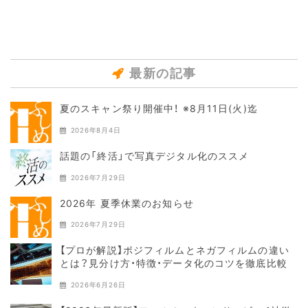
最新の記事
夏のスキャン祭り開催中！ ※8月11日(火)迄
2026年8月4日
話題の「終活」で写真デジタル化のススメ
2026年7月29日
2026年 夏季休業のお知らせ
2026年7月29日
【プロが解説】ポジフィルムとネガフィルムの違い
とは？見分け方・特徴・データ化のコツを徹底比較
2026年6月26日