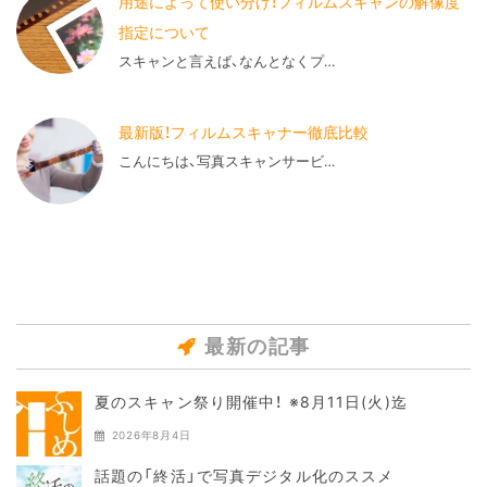
用途によって使い分け！フィルムスキャンの解像度
指定について
スキャンと言えば、なんとなくプ…
最新版！フィルムスキャナー徹底比較
こんにちは、写真スキャンサービ…
最新の記事
夏のスキャン祭り開催中！ ※8月11日(火)迄
2026年8月4日
話題の「終活」で写真デジタル化のススメ