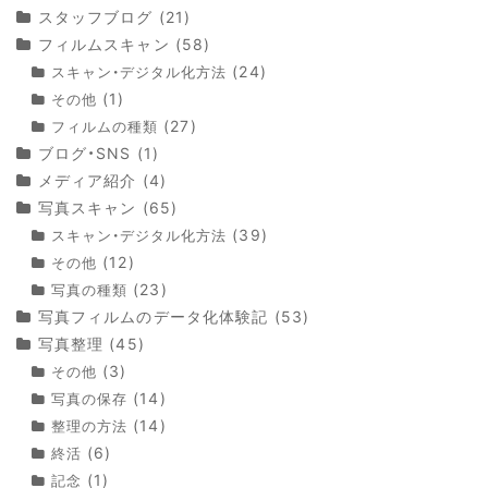
スタッフブログ
(21)
フィルムスキャン
(58)
(24)
スキャン・デジタル化方法
(1)
その他
(27)
フィルムの種類
ブログ・SNS
(1)
メディア紹介
(4)
写真スキャン
(65)
(39)
スキャン・デジタル化方法
(12)
その他
(23)
写真の種類
写真フィルムのデータ化体験記
(53)
写真整理
(45)
(3)
その他
(14)
写真の保存
(14)
整理の方法
(6)
終活
(1)
記念