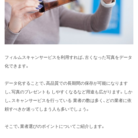
フィルムスキャンサービスを利用すれば、古くなった写真をデータ
化できます。
データ化することで、高品質での長期間の保存が可能になります
し、写真のプレゼントも
しやすくなるなど用途も広がります。しか
し、スキャンサービスを行っている
業者の数は多く、どの業者に依
頼すべきか迷ってしまう人も多いでしょう。
そこで、業者選びのポイントについてご紹介します。