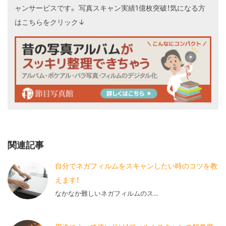
ャンサービスです。
写真スキャン実績1億枚突破！気になる方
はこちらをクリック↓
関連記事
自分でネガフィルムをスキャンしたい時のコツを教
えます！
なかなか難しいネガフィルムのス…