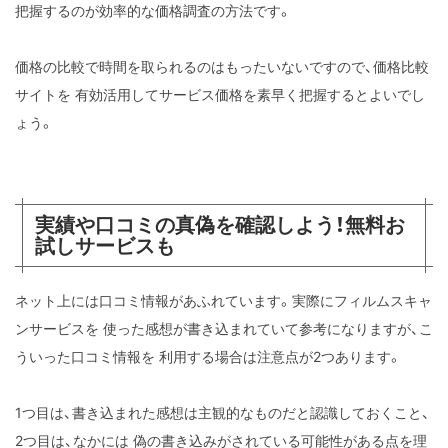
把握するのが効率的な価格調査の方法です。
価格の比較で時間を取られるのはもったいないですので、価格比較
サイトを
有効活用してサービス価格を素早く把握するとよいでし
ょう。
実績や口コミの真偽を確認しよう！無料お
試しサービスも
ネット上には口コミ情報があふれています。実際にフィルムスキャ
ンサービスを
使った感想が書き込まれていて参考になりますが、こ
ういった口コミ情報を
利用する場合は注意点が2つあります。
1つ目は、書き込まれた感想は主観的なものだと認識しておくこと、
2つ目は、なかには
偽の書き込みがされている可能性がある点を理