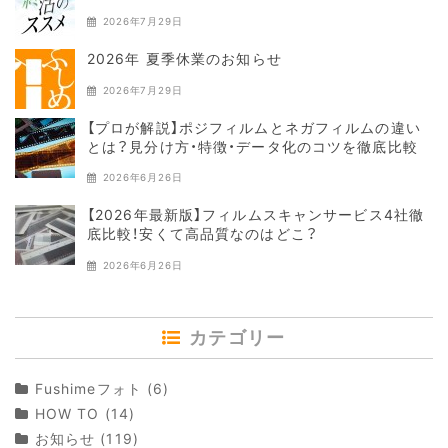
2026年7月29日
2026年 夏季休業のお知らせ
2026年7月29日
【プロが解説】ポジフィルムとネガフィルムの違い
とは？見分け方・特徴・データ化のコツを徹底比較
2026年6月26日
【2026年最新版】フィルムスキャンサービス4社徹
底比較！安くて高品質なのはどこ？
2026年6月26日
カテゴリー
Fushimeフォト
(6)
HOW TO
(14)
お知らせ
(119)