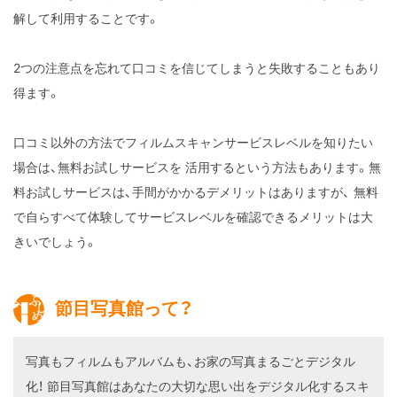
解して利用することです。
2つの注意点を忘れて口コミを信じてしまうと失敗することもあり
得ます。
口コミ以外の方法でフィルムスキャンサービスレベルを知りたい
場合は、無料お試しサービスを
活用するという方法もあります。無
料お試しサービスは、手間がかかるデメリットはありますが、
無料
で自らすべて体験してサービスレベルを確認できるメリットは大
きいでしょう。
節目写真館って？
写真もフィルムもアルバムも、お家の写真まるごとデジタル
化！
節目写真館はあなたの大切な思い出をデジタル化するスキ