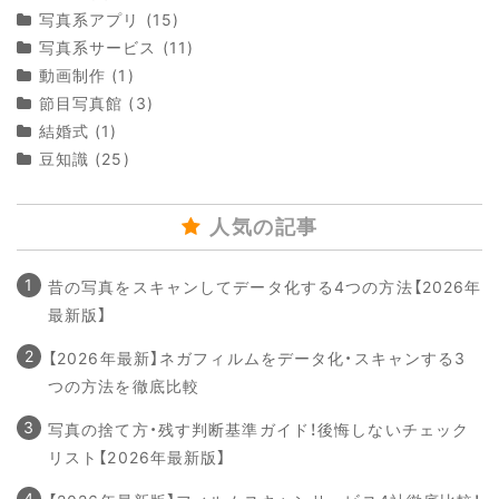
写真系アプリ
(15)
写真系サービス
(11)
動画制作
(1)
節目写真館
(3)
結婚式
(1)
豆知識
(25)
人気の記事
昔の写真をスキャンしてデータ化する4つの方法【2026年
最新版】
【2026年最新】ネガフィルムをデータ化・スキャンする3
つの方法を徹底比較
写真の捨て方・残す判断基準ガイド！後悔しないチェック
リスト【2026年最新版】