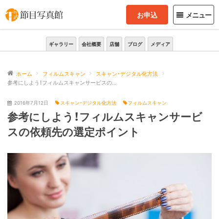
お申込
メニュー
ギャラリー
会社概要
店舗
ブログ
メディア
ホーム
フィルムスキャン
スキャン・デジタル化方法
参考にしよう！フィルムスキャンサービスの依頼先の選定ポイント
2016年7月12日
スキャン・デジタル化方法
フィルムスキャン
参考にしよう！フィルムスキャンサービ
スの依頼先の選定ポイント