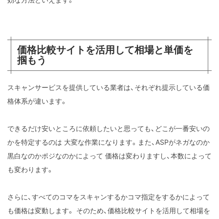
価格比較サイトを活用して相場と単価を
掴もう
スキャンサービスを提供している業者は、それぞれ提示している価
格体系が違います。
できるだけ安いところに依頼したいと思っても、どこが一番安いの
かを特定するのは
大変な作業になります。また、ASPがネガなのか
黒白なのかポジなのかによって
価格は変わりますし、本数によって
も変わります。
さらに、すべてのコマをスキャンするかコマ指定をするかによって
も価格は変動します。
そのため、価格比較サイトを活用して相場を