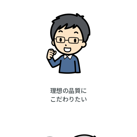
理想の品質に
こだわりたい