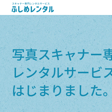
写真スキャナー
レンタルサービ
はじまりました