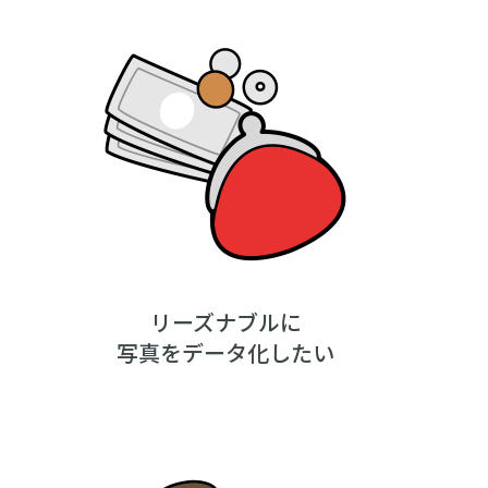
リーズナブルに
写真をデータ化したい