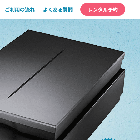
ご利用の流れ
よくある質問
レンタル予約