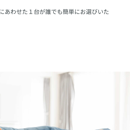
にあわせた１台が誰でも簡単にお選びいた