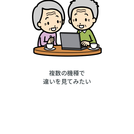
複数の機種で
違いを見てみたい