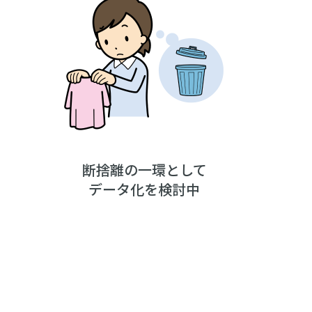
断捨離の一環として
データ化を検討中