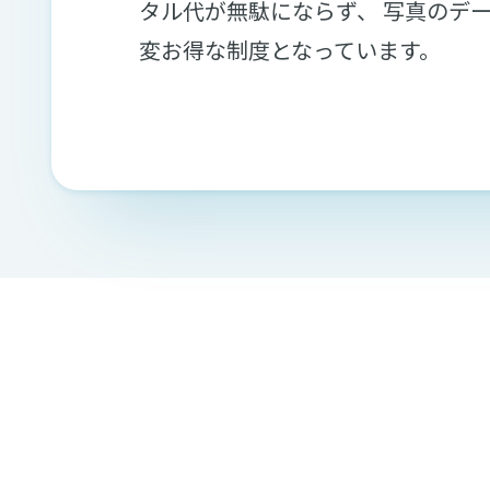
タル代が無駄にならず、 写真のデ
変お得な制度となっています。