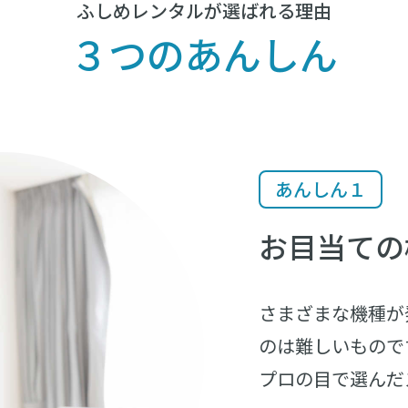
ふしめレンタルが選ばれる理由
３つのあんしん
あんしん１
お目当ての
さまざまな機種が
のは難しいもので
プロの目で選んだ