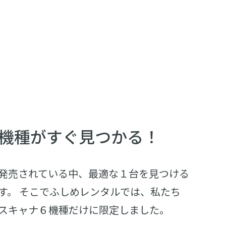
機種がすぐ見つかる！
発売されている中、最適な１台を見つける
す。 そこでふしめレンタルでは、私たち
スキャナ６機種だけに限定しました。