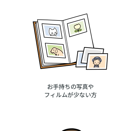
お手持ちの写真や
フィルムが少ない方