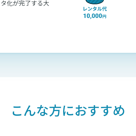
ータ化が完了する大
こんな方におすすめ