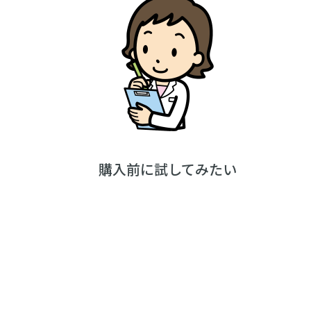
購入前に試してみたい