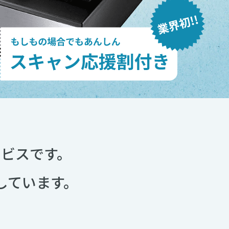
ビスです。
しています。