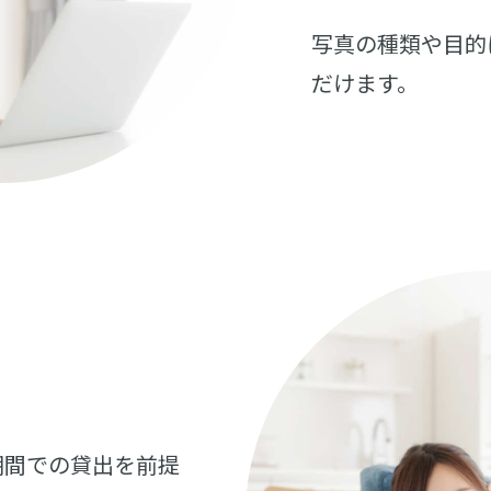
写真の種類や目的
だけます。
期間での貸出を前提