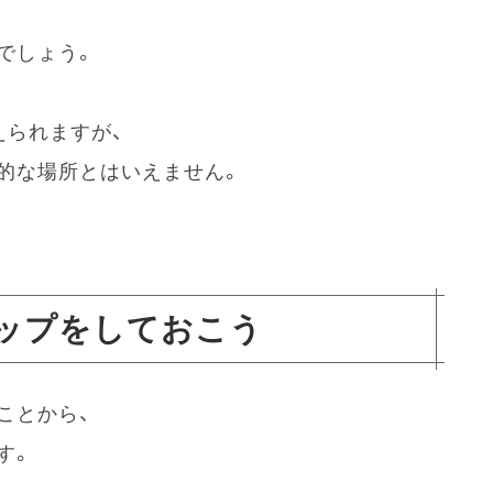
でしょう。
えられますが、
的な場所とはいえません。
ップをしておこう
ことから、
す。