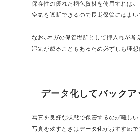
保存性の優れた梱包資材を使用すれば、
空気を遮断できるので長期保管にはよい
なお、ネガの保管場所として押入れが考
湿気が籠ることもあるため必ずしも理想
データ化してバックア
写真を良好な状態で保管するのが難しい
写真を残すときはデータ化がおすすめで