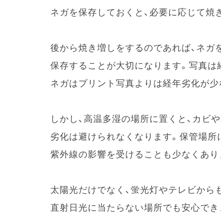
ネガを保存しておくと、必要に応じて焼
後から焼き増しをするのであれば、ネガ
保存することが大切になります。写真は
ネガはプリント写真よりは経年劣化が少
しかし、高温多湿の場所に置くと、カビ
劣化は避けられなくなります。保管場所
紫外線の影響を受けることも少なくあり
太陽光だけでなく、蛍光灯やテレビから
直射日光に当たらない場所でも安心でき