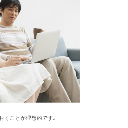
おくことが理想的です。