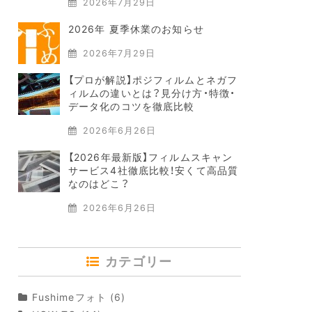
2026年7月29日
2026年 夏季休業のお知らせ
2026年7月29日
【プロが解説】ポジフィルムとネガフ
ィルムの違いとは？見分け方・特徴・
データ化のコツを徹底比較
2026年6月26日
【2026年最新版】フィルムスキャン
サービス4社徹底比較！安くて高品質
なのはどこ？
2026年6月26日
カテゴリー
Fushimeフォト
(6)