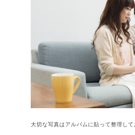
大切な写真はアルバムに貼って整理して