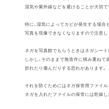
湿気や紫外線などを避けることが大切で
特に、湿気によってカビが発生する場合
写真を現像できなくなりますので注意し
ネガを写真館でもらうときはネガシート
しかし、そのままで無造作に積み重ねて
折れたり傷んだりする恐れがあります。
それを防ぐためにはネガ保管用ファイル
ネガを入れたファイルの保管には乾燥し