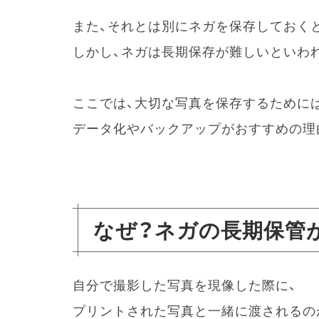
また、それとは別にネガを保存しておく
しかし、ネガは長期保存が難しいといわ
ここでは、大切な写真を保存するためには
データ化やバックアップがおすすめの理
なぜ？ネガの長期保管
自分で撮影した写真を現像した際に、
プリントされた写真と一緒に渡されるの