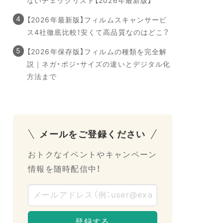
ないチェックリスト【2026年最新版】
【2026年最新版】フィルムスキャンサービ
ス4社徹底比較！安くて高品質なのはどこ？
【2026年保存版】フィルムの種類を完全解
説｜ネガ・ポジ・サイズの違いとデジタル化
方法まで
メールをご登録ください
おトクなイベントやキャンペーン
情報を随時配信中！