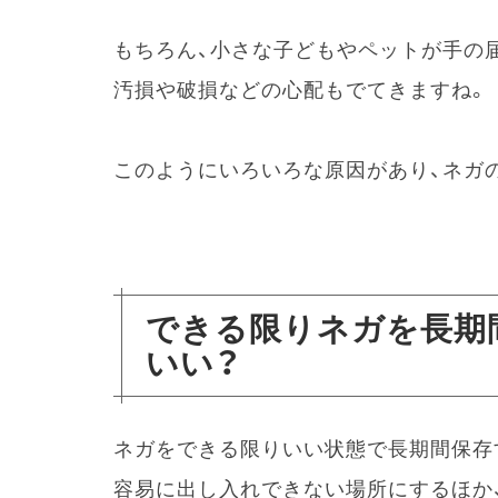
もちろん、小さな子どもやペットが手の
汚損や破損などの心配もでてきますね。
このようにいろいろな原因があり、ネガ
できる限りネガを長期
いい？
ネガをできる限りいい状態で長期間保存
容易に出し入れできない場所にするほか