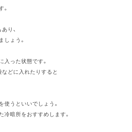
す。
もあり、
ましょう。
に入った状態です。
袋などに入れたりすると
を使うといいでしょう。
た冷暗所をおすすめします。