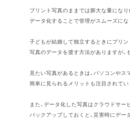
プリント写真のままでは膨大な量になり
データ化することで管理がスムーズにな
子どもが結婚して独立するときにプリン
写真のデータを渡す方法がありますが、
見たい写真があるときは、パソコンやス
簡単に見られるメリットも注目されてい
また、データ化した写真はクラウドサー
バックアップしておくと、災害時にデー