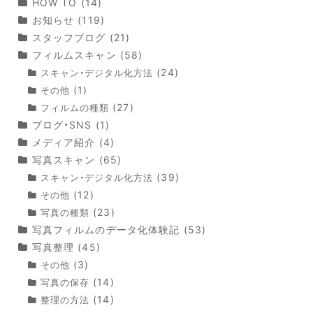
HOW TO
(14)
お知らせ
(119)
スタッフブログ
(21)
フィルムスキャン
(58)
(24)
スキャン・デジタル化方法
(1)
その他
(27)
フィルムの種類
ブログ・SNS
(1)
メディア紹介
(4)
写真スキャン
(65)
(39)
スキャン・デジタル化方法
(12)
その他
(23)
写真の種類
写真フィルムのデータ化体験記
(53)
写真整理
(45)
(3)
その他
(14)
写真の保存
(14)
整理の方法