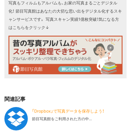
写真もフィルムもアルバムも、お家の写真まるごとデジタル
化！
節目写真館はあなたの大切な思い出をデジタル化するスキ
ャンサービスです。
写真スキャン実績1億枚突破！気になる方
はこちらをクリック↓
関連記事
「Dropbox」で写真データを保存しよう！
節目写真館をご利用された方の中…