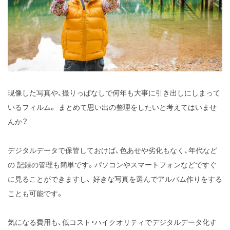
現像した写真や、撮りっぱなしで何年も大事に引き出しにしまって
いるフィルム。
まとめて思い出の整理をしたいと考えてはいませ
んか？
デジタルデータで保管しておけば、色あせや劣化もなく、年代など
の
記録の管理も簡単です。パソコンやスマートフォンなどですぐ
に見ることができますし、
好きな写真を選んでアルバム作りをする
ことも可能です。
気になる費用も、低コスト・ハイクオリティでデジタルデータ化す