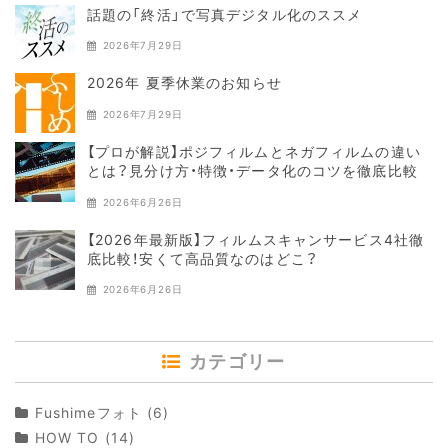
話題の「終活」で写真デジタル化のススメ
2026年7月29日
2026年 夏季休業のお知らせ
2026年7月29日
【プロが解説】ポジフィルムとネガフィルムの違い
とは？見分け方・特徴・データ化のコツを徹底比較
2026年6月26日
【2026年最新版】フィルムスキャンサービス4社徹
底比較！安くて高品質なのはどこ？
2026年6月26日
カテゴリー
Fushimeフォト
(6)
HOW TO
(14)