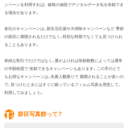
ンペーンを利用すれば、
破格の値段でデジタルデータ化を依頼でき
る場合があります。
各社のキャンペーンは、新生活応援や大掃除キャンペーンなど
季節
の節目に展開されるだけでなく、特別な時期でなくても見つけられ
ることもあります。
単純な割引でだけではなく、運がよければ依頼枚数によっては通常
の半額程度で
依頼できるキャンペーンもあります。この手のとて
もお得なキャンペーンは、先着人数限りで
展開されることが多いの
で、見つけたときにはすぐに眠っているフィルム写真を用意して、
利用してみましょう。
節目写真館って？