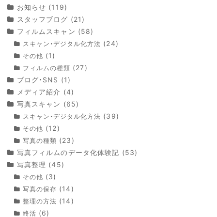
お知らせ
(119)
スタッフブログ
(21)
フィルムスキャン
(58)
(24)
スキャン・デジタル化方法
(1)
その他
(27)
フィルムの種類
ブログ・SNS
(1)
メディア紹介
(4)
写真スキャン
(65)
(39)
スキャン・デジタル化方法
(12)
その他
(23)
写真の種類
写真フィルムのデータ化体験記
(53)
写真整理
(45)
(3)
その他
(14)
写真の保存
(14)
整理の方法
(6)
終活