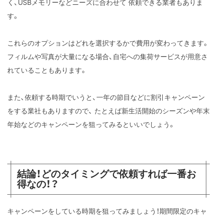
く、USBメモリーなどニーズに合わせて
依頼できる業者もありま
す。
これらのオプションはどれを選択するかで費用が変わってきます。
フィルムや写真が大量になる場合、自宅への集荷サービスが用意さ
れていることもあります。
また、依頼する時期でいうと、一年の節目などに割引キャンペーン
をする業社もありますので、
たとえば新生活開始のシーズンや年末
年始などのキャンペーンを狙ってみるといいでしょう。
結論！どのタイミングで依頼すれば一番お
得なの！？
キャンペーンをしている時期を狙ってみましょう！期間限定のキャ