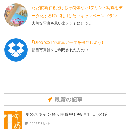
ただ依頼するだけじゃ勿体ない！プリント写真をデ
ータ化する時に利用したいキャンペーンプラン
大切な写真を思い出とともにいつ…
「Dropbox」で写真データを保存しよう！
節目写真館をご利用された方の中…
最新の記事
夏のスキャン祭り開催中！ ※8月11日(火)迄
2026年8月4日