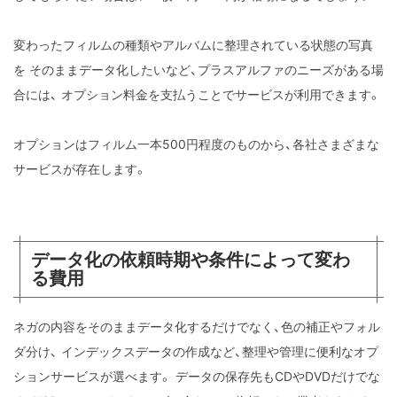
変わったフィルムの種類やアルバムに整理されている状態の写真
を
そのままデータ化したいなど、プラスアルファのニーズがある場
合には、
オプション料金を支払うことでサービスが利用できます。
オプションはフィルム一本500円程度のものから、各社さまざまな
サービスが存在します。
データ化の依頼時期や条件によって変わ
る費用
ネガの内容をそのままデータ化するだけでなく、色の補正やフォル
ダ分け、
インデックスデータの作成など、整理や管理に便利なオプ
ションサービスが選べます。
データの保存先もCDやDVDだけでな