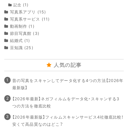
(1)
記念
写真系アプリ
(15)
写真系サービス
(11)
動画制作
(1)
節目写真館
(3)
結婚式
(1)
豆知識
(25)
人気の記事
昔の写真をスキャンしてデータ化する4つの方法【2026年
最新版】
【2026年最新】ネガフィルムをデータ化・スキャンする3
つの方法を徹底比較
【2026年最新版】フィルムスキャンサービス4社徹底比較！
安くて高品質なのはどこ？