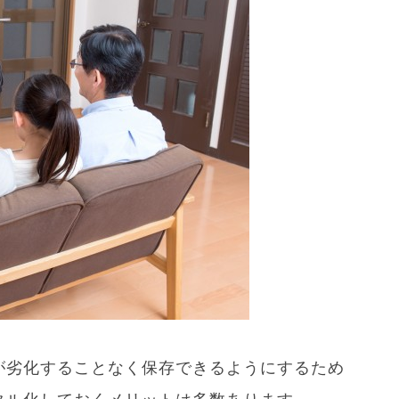
が劣化することなく保存できるようにするため