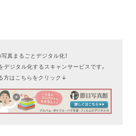
の写真まるごとデジタル化！
をデジタル化するスキャンサービスです。
なる方はこちらをクリック↓