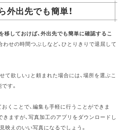
ら外出先でも簡単！
を移しておけば、外出先でも簡単に確認するこ
合わせの時間つぶしなど、ひとりきりで退屈して
見せて欲しい」と頼まれた場合には、場所を選ぶこ
能です。
ておくことで、編集も手軽に行うことができま
できますが、写真加工のアプリをダウンロードし
り見映えのいい写真になるでしょう。