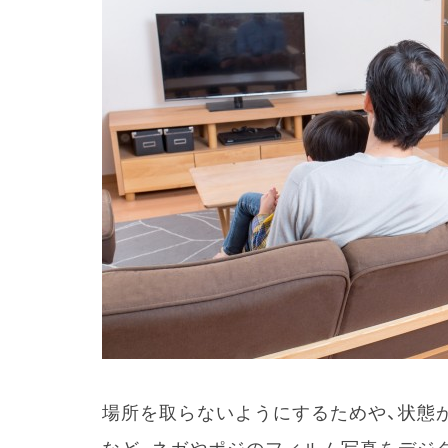
場所を取らないようにするためや、状態