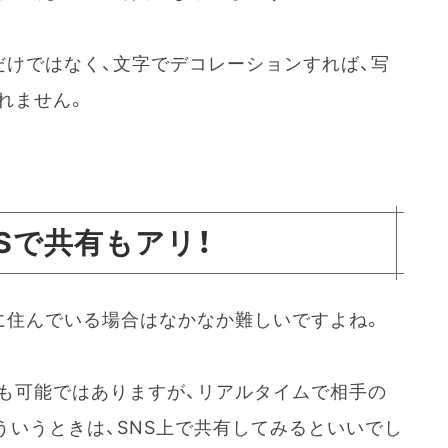
だけではなく、文字でデコレーションすれば、写
れません。
Sで共有もアリ！
に住んでいる場合はなかなか難しいですよね。
も可能ではありますが、リアルタイムで相手の
ういうときは、SNS上で共有してみるといいでし