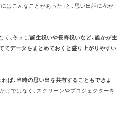
ろにはこんなことがあった」と、思い出話に花が
なく、例えば
誕生祝いや長寿祝いなど、誰かが主
ててデータをまとめておくと盛り上がりやすい
よれば、当時の思い出を共有することもできま
Vだけではなく、スクリーンやプロジェクターを