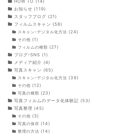
HOW TO
(14)
お知らせ
(119)
スタッフブログ
(21)
フィルムスキャン
(58)
(24)
スキャン・デジタル化方法
(1)
その他
(27)
フィルムの種類
ブログ・SNS
(1)
メディア紹介
(4)
写真スキャン
(65)
(39)
スキャン・デジタル化方法
(12)
その他
(23)
写真の種類
写真フィルムのデータ化体験記
(53)
写真整理
(45)
(3)
その他
(14)
写真の保存
(14)
整理の方法