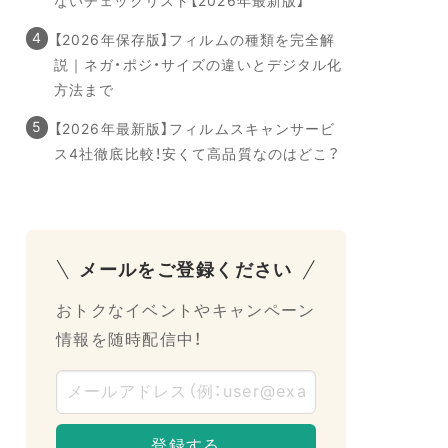
ないチェックリスト【2026年最新版】
【2026年保存版】フィルムの種類を完全解
説｜ネガ・ポジ・サイズの違いとデジタル化
方法まで
【2026年最新版】フィルムスキャンサービ
ス4社徹底比較！安くて高品質なのはどこ？
メールをご登録ください
おトクなイベントやキャンペーン
情報を随時配信中！