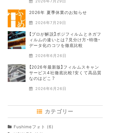
2026年7月29日
2026年 夏季休業のお知らせ
2026年7月29日
【プロが解説】ポジフィルムとネガフ
ィルムの違いとは？見分け方・特徴・
データ化のコツを徹底比較
2026年6月26日
【2026年最新版】フィルムスキャン
サービス4社徹底比較！安くて高品質
なのはどこ？
2026年6月26日
カテゴリー
Fushimeフォト
(6)