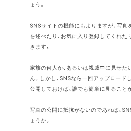
ょう。
SNSサイトの機能にもよりますが、写真
を述べたり、お気に入り登録してくれた
きます。
家族の何人か、あるいは親戚中に見せた
ん。しかし、SNSなら一回アップロード
公開しておけば、誰でも簡単に見ること
写真の公開に抵抗がないのであれば、S
ょうか。