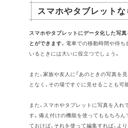
スマホやタブレットな
スマホやタブレットにデータ化した写真
とができます
。電車での移動時間や待ち
いるときには大いに役立つでしょう。
また、家族や友人に「あのときの写真を
となく、その場ですぐに見せることも可
また、スマホやタブレットに写真を入れ
す。備え付けの機能を使ってももちろん
ておけば、それを使って編集すれば、よ