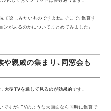
タル化しておくメリットは多数あります。
、見て楽しみたいものですよね。そこで、鑑賞す
ョンがあるのかについてまとめてみました。
族や親戚の集まり、同窓会も
、
大型TVを通して見るのが効果的
です。
いですが、TVのような大画面なら同時に鑑賞で