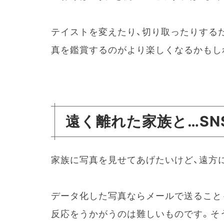
テイストを変えたり、切り取ったりする
真を鑑賞するのがより楽しくなるかもし
遠く離れた家族と…SN
家族に写真を見せてあげたいけど、遠方
データ化した写真ならメールで送ること
反応をうかがうのは難しいものです。そ