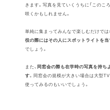
きます。写真を見ていくうちに「このこ
咲くかもしれません。
単純に集まってみんなで楽しむだけでは
役の際にはその人にスポットライトを当
でしょう。
また、
同窓会の際も在学時の写真を持ち
す
。同窓会の規模が大きい場合は大型T
使ってみるのもいいでしょう。