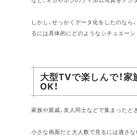
など、ネガやポジのフィルム写真をデジ
しかし、せっかくデータ化をしたのなら
るには具体的にどのようなシチュエーシ
大型TVで楽しんで！家
OK！
家族や親戚、友人同士などで集まったとき
小さな画面だと大人数で見るには適さな